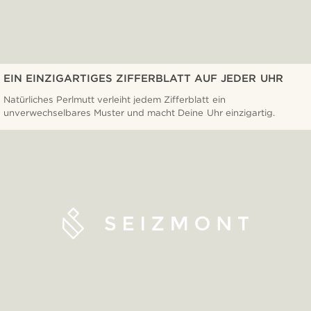
EIN EINZIGARTIGES ZIFFERBLATT AUF JEDER UHR
Natürliches Perlmutt verleiht jedem Zifferblatt ein
unverwechselbares Muster und macht Deine Uhr einzigartig.