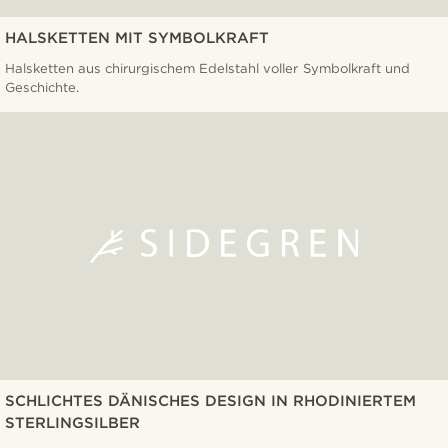
HALSKETTEN MIT SYMBOLKRAFT
Halsketten aus chirurgischem Edelstahl voller Symbolkraft und
Geschichte.
SCHLICHTES DÄNISCHES DESIGN IN RHODINIERTEM
STERLINGSILBER