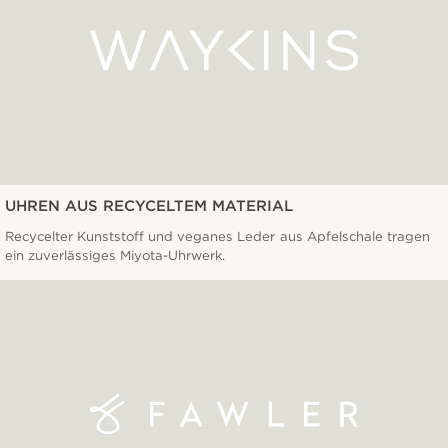
UHREN AUS RECYCELTEM MATERIAL
Recycelter Kunststoff und veganes Leder aus Apfelschale tragen
ein zuverlässiges Miyota-Uhrwerk.