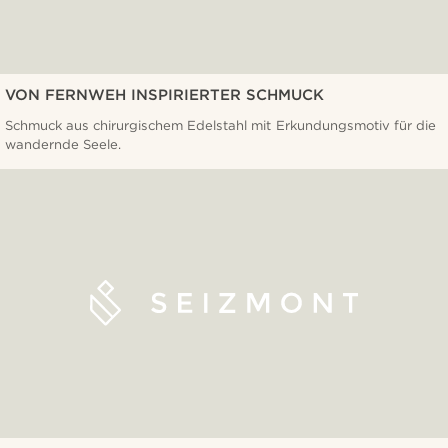
VON FERNWEH INSPIRIERTER SCHMUCK
Schmuck aus chirurgischem Edelstahl mit Erkundungsmotiv für die
wandernde Seele.