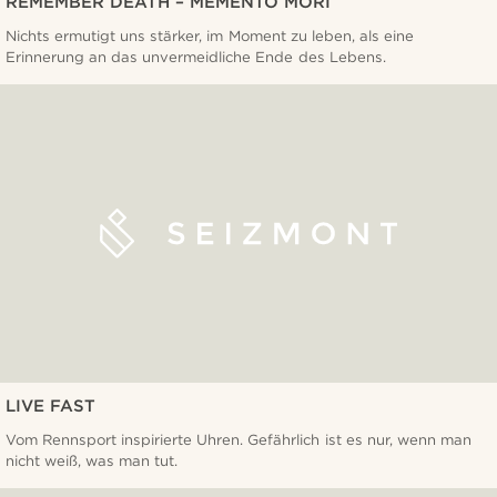
REMEMBER DEATH – MEMENTO MORI
Nichts ermutigt uns stärker, im Moment zu leben, als eine
Erinnerung an das unvermeidliche Ende des Lebens.
LIVE FAST
Vom Rennsport inspirierte Uhren. Gefährlich ist es nur, wenn man
nicht weiß, was man tut.