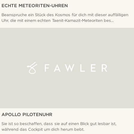
ECHTE METEORITEN-UHREN
Beanspruche ein Stück des Kosmos für dich mit dieser auffälligen
Uhr, die mit einem echten Taenit-Kamazit-Meteoriten bes...
APOLLO PILOTENUHR
Sie ist so beschaffen, dass sie auf einen Blick gut lesbar ist,
während das Cockpit um dich herum bebt.