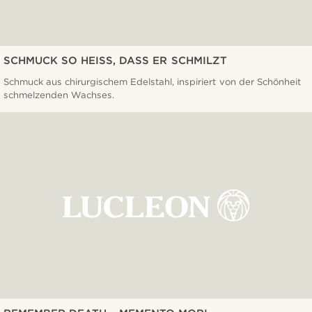
SCHMUCK SO HEISS, DASS ER SCHMILZT
Schmuck aus chirurgischem Edelstahl, inspiriert von der Schönheit
schmelzenden Wachses.