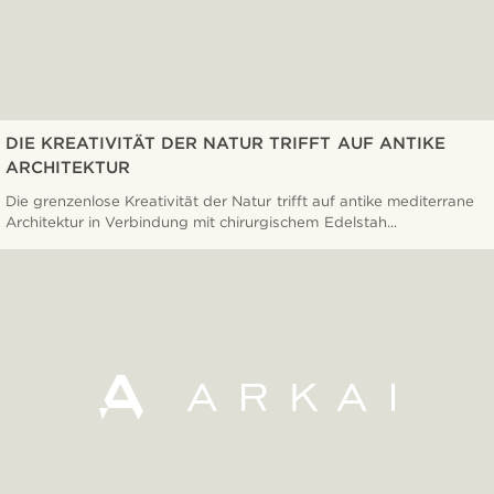
DIE KREATIVITÄT DER NATUR TRIFFT AUF ANTIKE
ARCHITEKTUR
Die grenzenlose Kreativität der Natur trifft auf antike mediterrane
Architektur in Verbindung mit chirurgischem Edelstah...