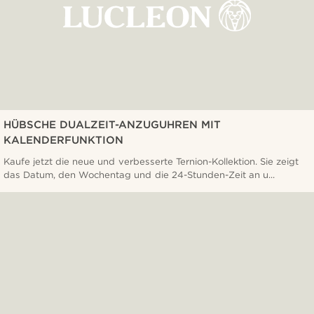
HÜBSCHE DUALZEIT-ANZUGUHREN MIT
KALENDERFUNKTION
Kaufe jetzt die neue und verbesserte Ternion-Kollektion. Sie zeigt
das Datum, den Wochentag und die 24-Stunden-Zeit an u...