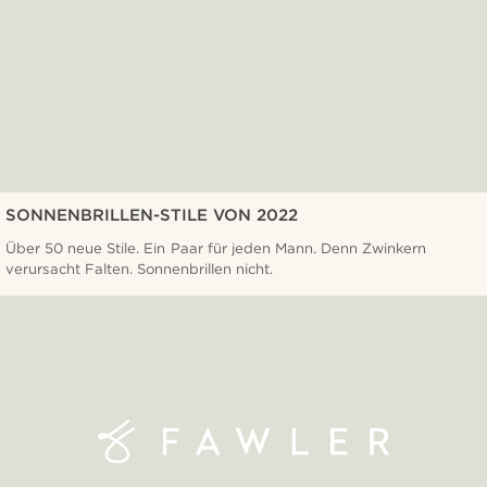
SONNENBRILLEN-STILE VON 2022
Über 50 neue Stile. Ein Paar für jeden Mann. Denn Zwinkern
verursacht Falten. Sonnenbrillen nicht.