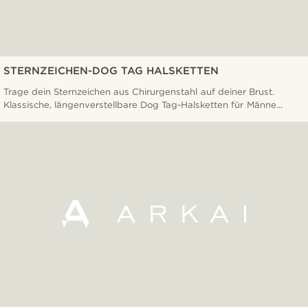
STERNZEICHEN-DOG TAG HALSKETTEN
Trage dein Sternzeichen aus Chirurgenstahl auf deiner Brust.
Klassische, längenverstellbare Dog Tag-Halsketten für Männe...