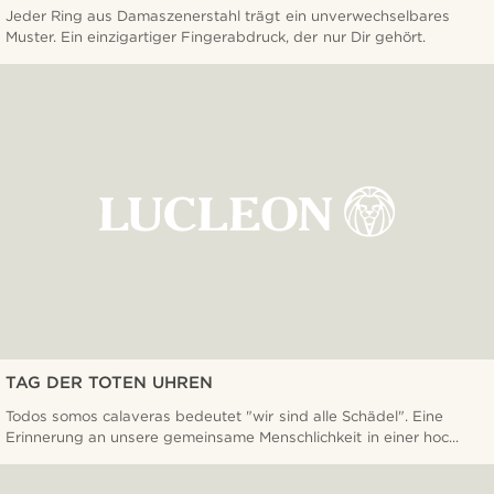
Jeder Ring aus Damaszenerstahl trägt ein unverwechselbares
Muster. Ein einzigartiger Fingerabdruck, der nur Dir gehört.
TAG DER TOTEN UHREN
Todos somos calaveras bedeutet "wir sind alle Schädel". Eine
Erinnerung an unsere gemeinsame Menschlichkeit in einer hoc...