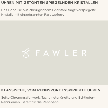
UHREN MIT GETÖNTEN SPIEGELNDEN KRISTALLEN
Das Gehäuse aus chirurgischem Edelstahl trägt verspiegelte
Kristalle mit eingebrannten Farbtupfern.
KLASSISCHE, VOM RENNSPORT INSPIRIERTE UHREN
Seiko-Chronografenwerk, Tachymeterlünette und Echtleder-
Rennriemen. Bereit für die Rennbahn.