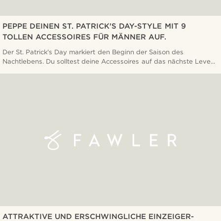
PEPPE DEINEN ST. PATRICK'S DAY-STYLE MIT 9
TOLLEN ACCESSOIRES FÜR MÄNNER AUF.
Der St. Patrick's Day markiert den Beginn der Saison des
Nachtlebens. Du solltest deine Accessoires auf das nächste Leve...
ATTRAKTIVE UND ERSCHWINGLICHE EINZEIGER-