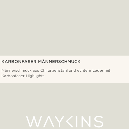
KARBONFASER MÄNNERSCHMUCK
Männerschmuck aus Chirurgenstahl und echtem Leder mit
Karbonfaser-Highlights.