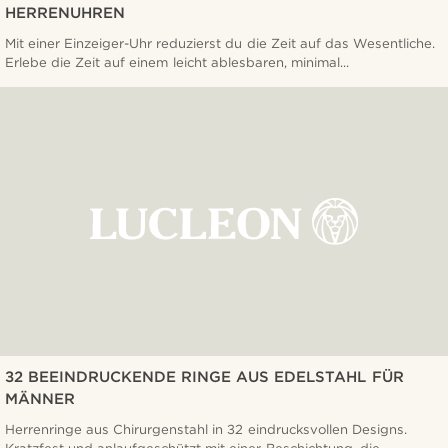
HERRENUHREN
Mit einer Einzeiger-Uhr reduzierst du die Zeit auf das Wesentliche.
Erlebe die Zeit auf einem leicht ablesbaren, minimal...
32 BEEINDRUCKENDE RINGE AUS EDELSTAHL FÜR
MÄNNER
Herrenringe aus Chirurgenstahl in 32 eindrucksvollen Designs.
Kratzfest und anlaufgeschützt mit einer Beschichtung, die ...