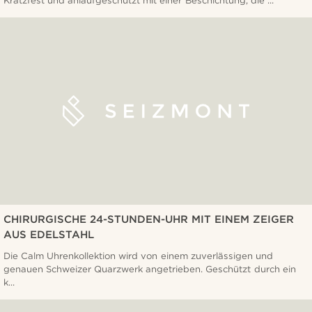
CHIRURGISCHE 24-STUNDEN-UHR MIT EINEM ZEIGER
AUS EDELSTAHL
Die Calm Uhrenkollektion wird von einem zuverlässigen und
genauen Schweizer Quarzwerk angetrieben. Geschützt durch ein
k...