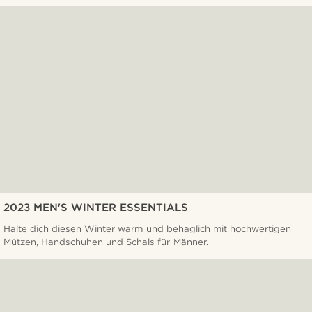
2023 MEN'S WINTER ESSENTIALS
Halte dich diesen Winter warm und behaglich mit hochwertigen
Mützen, Handschuhen und Schals für Männer.