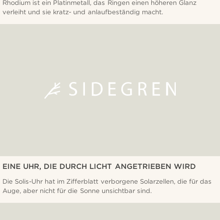
Rhodium ist ein Platinmetall, das Ringen einen höheren Glanz
verleiht und sie kratz- und anlaufbeständig macht.
EINE UHR, DIE DURCH LICHT ANGETRIEBEN WIRD
Die Solis-Uhr hat im Zifferblatt verborgene Solarzellen, die für das
Auge, aber nicht für die Sonne unsichtbar sind.