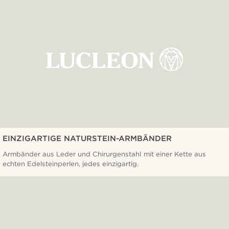
EINZIGARTIGE NATURSTEIN-ARMBÄNDER
Armbänder aus Leder und Chirurgenstahl mit einer Kette aus
echten Edelsteinperlen, jedes einzigartig.