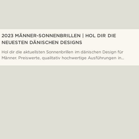
2023 MÄNNER-SONNENBRILLEN | HOL DIR DIE
NEUESTEN DÄNISCHEN DESIGNS
Hol dir die aktuellsten Sonnenbrillen im dänischen Design für
Männer. Preiswerte, qualitativ hochwertige Ausführungen in...