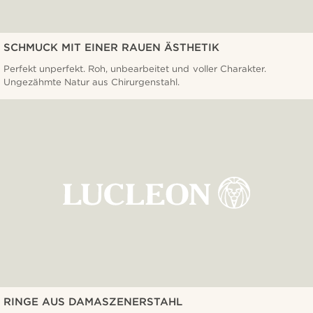
SCHMUCK MIT EINER RAUEN ÄSTHETIK
Perfekt unperfekt. Roh, unbearbeitet und voller Charakter.
Ungezähmte Natur aus Chirurgenstahl.
RINGE AUS DAMASZENERSTAHL