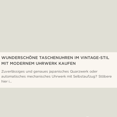
WUNDERSCHÖNE TASCHENUHREN IM VINTAGE-STIL
MIT MODERNEM UHRWERK KAUFEN
Zuverlässiges und genaues japanisches Quarzwerk oder
automatisches mechanisches Uhrwerk mit Selbstaufzug? Stöbere
hier i...