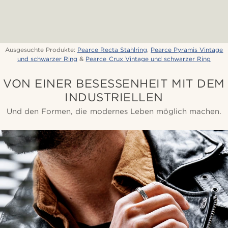
Ausgesuchte Produkte:
Pearce Recta Stahlring
,
Pearce Pyramis Vintage
und schwarzer Ring
&
Pearce Crux Vintage und schwarzer Ring
VON EINER BESESSENHEIT MIT DEM
INDUSTRIELLEN
Und den Formen, die modernes Leben möglich machen.