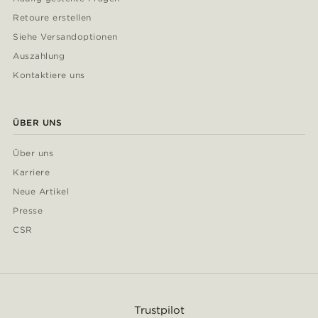
Retoure erstellen
Siehe Versandoptionen
Auszahlung
Kontaktiere uns
ÜBER UNS
Über uns
Karriere
Neue Artikel
Presse
CSR
Trustpilot