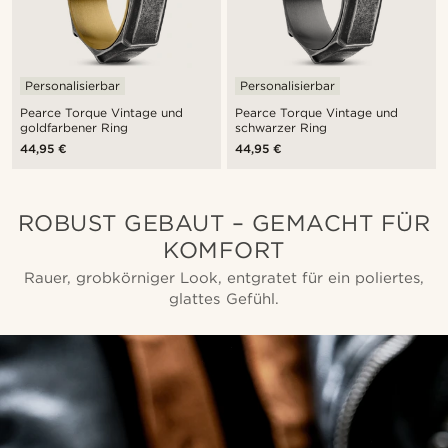
Personalisierbar
Personalisierbar
Pearce Torque Vintage und
Pearce Torque Vintage und
goldfarbener Ring
schwarzer Ring
44,95 €
44,95 €
ROBUST GEBAUT – GEMACHT FÜR
KOMFORT
Rauer, grobkörniger Look, entgratet für ein poliertes,
glattes Gefühl.