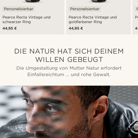
Personalisierbar
Personalisierbar
Pearce Recta Vintage und
Pearce Recta Vintage und
P
schwarzer Ring
goldfarbener Ring
44,95 €
44,95 €
4
DIE NATUR HAT SICH DEINEM
WILLEN GEBEUGT
Die Umgestaltung von Mutter Natur erfordert
Einfallsreichtum ... und rohe Gewalt.