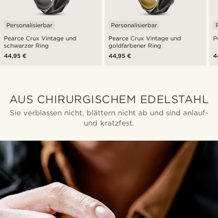
Personalisierbar
Personalisierbar
Pearce Crux Vintage und
Pearce Crux Vintage und
P
schwarzer Ring
goldfarbener Ring
44,95 €
44,95 €
4
AUS CHIRURGISCHEM EDELSTAHL
Sie verblassen nicht, blättern nicht ab und sind anlauf-
und kratzfest.