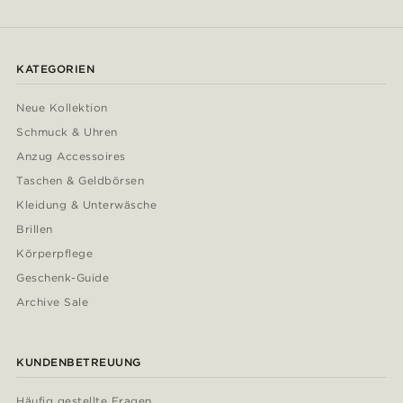
KATEGORIEN
Neue Kollektion
Schmuck & Uhren
Anzug Accessoires
Taschen & Geldbörsen
Kleidung & Unterwäsche
Brillen
Körperpflege
Geschenk-Guide
Archive Sale
KUNDENBETREUUNG
Häufig gestellte Fragen