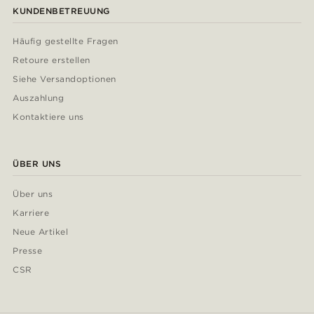
KUNDENBETREUUNG
Häufig gestellte Fragen
Retoure erstellen
Siehe Versandoptionen
Auszahlung
Kontaktiere uns
ÜBER UNS
Über uns
Karriere
Neue Artikel
Presse
CSR