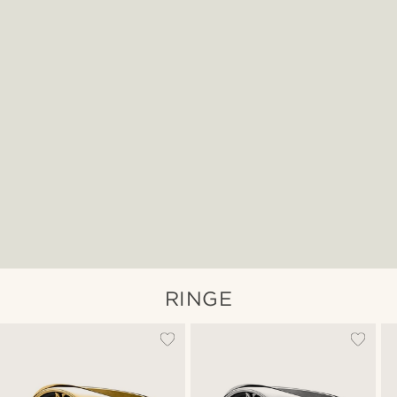
RINGE