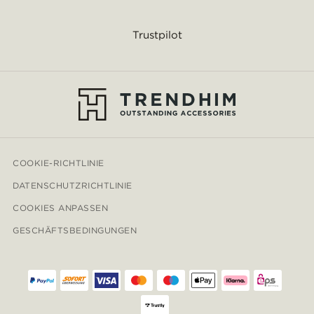
Trustpilot
COOKIE-RICHTLINIE
DATENSCHUTZRICHTLINIE
COOKIES ANPASSEN
GESCHÄFTSBEDINGUNGEN