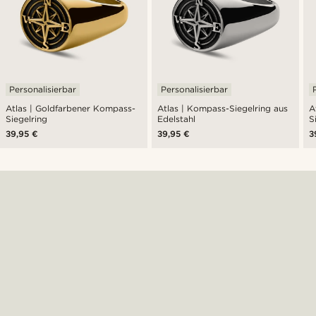
Personalisierbar
Personalisierbar
Atlas | Goldfarbener Kompass-
Atlas | Kompass-Siegelring aus
A
Siegelring
Edelstahl
S
39,95 €
39,95 €
3