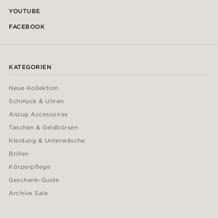
YOUTUBE
FACEBOOK
KATEGORIEN
Neue Kollektion
Schmuck & Uhren
Anzug Accessoires
Taschen & Geldbörsen
Kleidung & Unterwäsche
Brillen
Körperpflege
Geschenk-Guide
Archive Sale