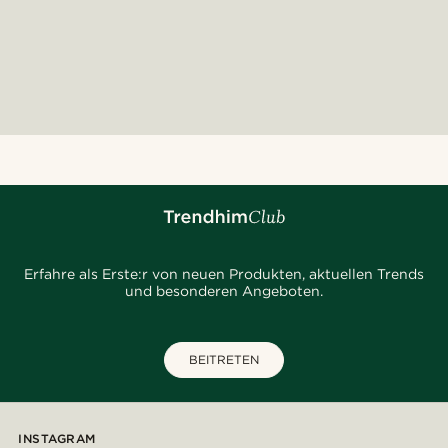
Erfahre als Erste:r von neuen Produkten, aktuellen Trends
und besonderen Angeboten.
BEITRETEN
INSTAGRAM