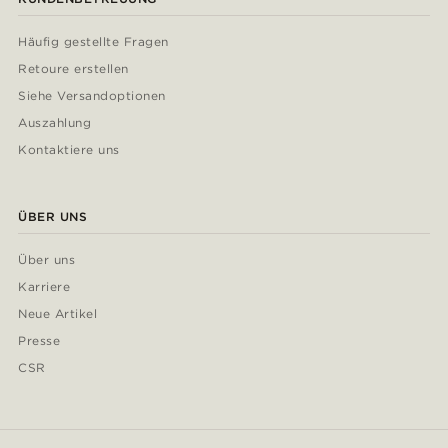
Häufig gestellte Fragen
Retoure erstellen
Siehe Versandoptionen
Auszahlung
Kontaktiere uns
ÜBER UNS
Über uns
Karriere
Neue Artikel
Presse
CSR