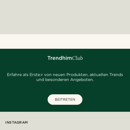
Erfahre als Erste:r von neuen Produkten, aktuellen Trends
und besonderen Angeboten.
BEITRETEN
INSTAGRAM