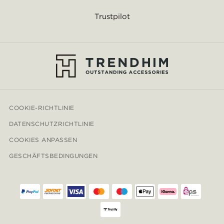
Trustpilot
COOKIE-RICHTLINIE
DATENSCHUTZRICHTLINIE
COOKIES ANPASSEN
GESCHÄFTSBEDINGUNGEN