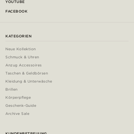
YOUTUBE
FACEBOOK
KATEGORIEN
Neue Kollektion
Schmuck & Uhren
Anzug Accessoires
Taschen & Geldbörsen
Kleidung & Unterwäsche
Brillen
Körperpflege
Geschenk-Guide
Archive Sale
KUNDENBETREUUNG