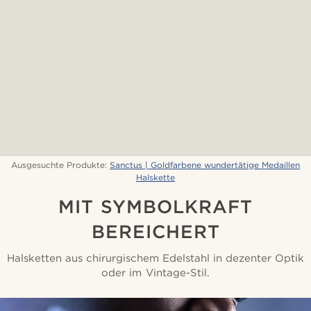
Ausgesuchte Produkte:
Sanctus | Goldfarbene wundertätige Medaillen
Halskette
MIT SYMBOLKRAFT
BEREICHERT
Halsketten aus chirurgischem Edelstahl in dezenter Optik
oder im Vintage-Stil.