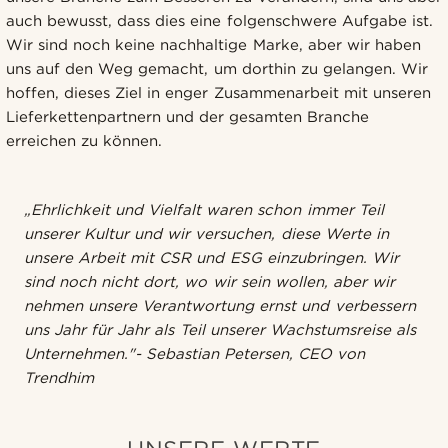
auch bewusst, dass dies eine folgenschwere Aufgabe ist.
Wir sind noch keine nachhaltige Marke, aber wir haben
uns auf den Weg gemacht, um dorthin zu gelangen. Wir
hoffen, dieses Ziel in enger Zusammenarbeit mit unseren
Lieferkettenpartnern und der gesamten Branche
erreichen zu können.
„Ehrlichkeit und Vielfalt waren schon immer Teil
unserer Kultur und wir versuchen, diese Werte in
unsere Arbeit mit CSR und ESG einzubringen. Wir
sind noch nicht dort, wo wir sein wollen, aber wir
nehmen unsere Verantwortung ernst und verbessern
uns Jahr für Jahr als Teil unserer Wachstumsreise als
Unternehmen."- Sebastian Petersen, CEO von
Trendhim