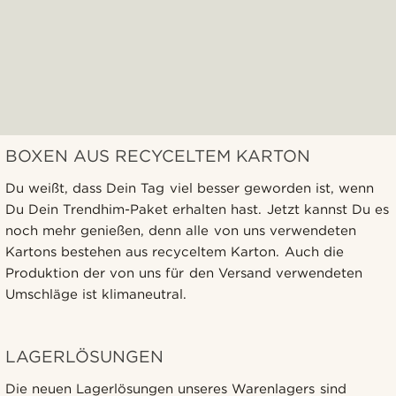
BOXEN AUS RECYCELTEM KARTON
Du weißt, dass Dein Tag viel besser geworden ist, wenn
Du Dein Trendhim-Paket erhalten hast. Jetzt kannst Du es
noch mehr genießen, denn alle von uns verwendeten
Kartons bestehen aus recyceltem Karton. Auch die
Produktion der von uns für den Versand verwendeten
Umschläge ist klimaneutral.
LAGERLÖSUNGEN
Die neuen Lagerlösungen unseres Warenlagers sind