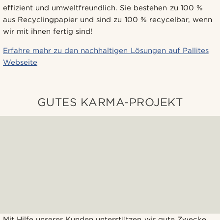
effizient und umweltfreundlich. Sie bestehen zu 100 %
aus Recyclingpapier und sind zu 100 % recycelbar, wenn
wir mit ihnen fertig sind!
Erfahre mehr zu den nachhaltigen Lösungen auf Pallites
Webseite
GUTES KARMA-PROJEKT
Mit Hilfe unserer Kunden unterstützen wir gute Zwecke