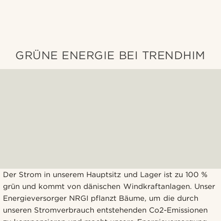
GRÜNE ENERGIE BEI ​​TRENDHIM
Der Strom in unserem Hauptsitz und Lager ist zu 100 %
grün und kommt von dänischen Windkraftanlagen. Unser
Energieversorger NRGI pflanzt Bäume, um die durch
unseren Stromverbrauch entstehenden Co2-Emissionen