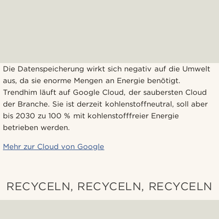
Die Datenspeicherung wirkt sich negativ auf die Umwelt
aus, da sie enorme Mengen an Energie benötigt.
Trendhim läuft auf Google Cloud, der saubersten Cloud
der Branche. Sie ist derzeit kohlenstoffneutral, soll aber
bis 2030 zu 100 % mit kohlenstofffreier Energie
betrieben werden.
Mehr zur Cloud von Google
RECYCELN, RECYCELN, RECYCELN