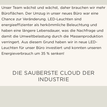
Unser Team wächst und wächst, daher brauchen wir mehr
Büroflächen. Der Umzug in unser neues Büro war eine
Chance zur Veränderung. LED-Leuchten sind
energieeffizienter als herkömmliche Beleuchtung und
haben eine längere Lebensdauer, was die Nachfrage und
damit die Umweltbelastung durch die Massenproduktion
verringert. Aus diesem Grund haben wir in neue LED-
Leuchten für unser Büro investiert und konnten unseren
Energieverbrauch um 35 % senken!
DIE SAUBERSTE CLOUD DER
INDUSTRIE