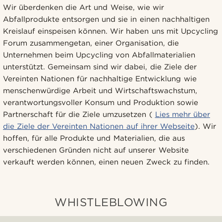
Wir überdenken die Art und Weise, wie wir
Abfallprodukte entsorgen und sie in einen nachhaltigen
Kreislauf einspeisen können. Wir haben uns mit Upcycling
Forum zusammengetan, einer Organisation, die
Unternehmen beim Upcycling von Abfallmaterialien
unterstützt. Gemeinsam sind wir dabei, die Ziele der
Vereinten Nationen für nachhaltige Entwicklung wie
menschenwürdige Arbeit und Wirtschaftswachstum,
verantwortungsvoller Konsum und Produktion sowie
Partnerschaft für die Ziele umzusetzen (
Lies mehr über
die Ziele der Vereinten Nationen auf ihrer Webseite
). Wir
hoffen, für alle Produkte und Materialien, die aus
verschiedenen Gründen nicht auf unserer Website
verkauft werden können, einen neuen Zweck zu finden.
WHISTLEBLOWING