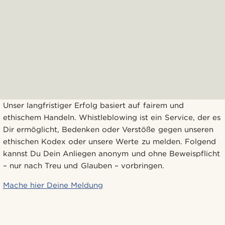
Unser langfristiger Erfolg basiert auf fairem und
ethischem Handeln. Whistleblowing ist ein Service, der es
Dir ermöglicht, Bedenken oder Verstöße gegen unseren
ethischen Kodex oder unsere Werte zu melden. Folgend
kannst Du Dein Anliegen anonym und ohne Beweispflicht
– nur nach Treu und Glauben – vorbringen.
Mache hier Deine Meldung