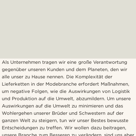
Als Unternehmen tragen wir eine große Verantwortung
gegenüber unseren Kunden und dem Planeten, den wir
alle unser zu Hause nennen. Die Komplexität der
Lieferketten in der Modebranche erfordert Maßnahmen,
um negative Folgen, wie die Auswirkungen von Logistik
und Produktion auf die Umwelt, abzumildern. Um unsere
Auswirkungen auf die Umwelt zu minimieren und das
Wohlergehen unserer Brüder und Schwestern auf der
ganzen Welt zu steigern, tun wir unser Bestes bewusste
Entscheidungen zu treffen. Wir wollen dazu beitragen,
unsere Branche zum Besseren zu verändern, sind uns aber