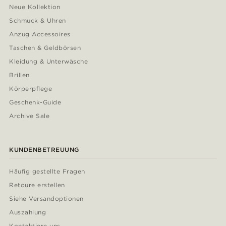
Neue Kollektion
Schmuck & Uhren
Anzug Accessoires
Taschen & Geldbörsen
Kleidung & Unterwäsche
Brillen
Körperpflege
Geschenk-Guide
Archive Sale
KUNDENBETREUUNG
Häufig gestellte Fragen
Retoure erstellen
Siehe Versandoptionen
Auszahlung
Kontaktiere uns