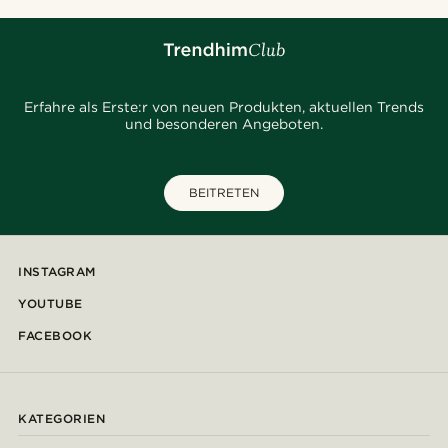
Erfahre als Erste:r von neuen Produkten, aktuellen Trends
und besonderen Angeboten.
BEITRETEN
INSTAGRAM
YOUTUBE
FACEBOOK
KATEGORIEN