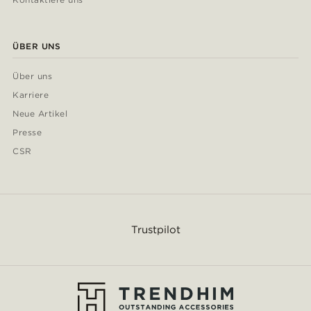
ÜBER UNS
Über uns
Karriere
Neue Artikel
Presse
CSR
Trustpilot