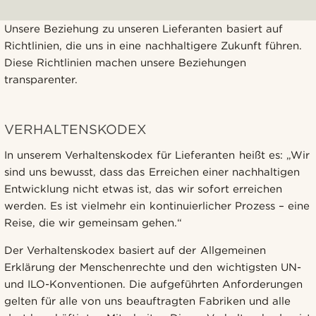
Unsere Beziehung zu unseren Lieferanten basiert auf
Richtlinien, die uns in eine nachhaltigere Zukunft führen.
Diese Richtlinien machen unsere Beziehungen
transparenter.
VERHALTENSKODEX
In unserem Verhaltenskodex für Lieferanten heißt es: „Wir
sind uns bewusst, dass das Erreichen einer nachhaltigen
Entwicklung nicht etwas ist, das wir sofort erreichen
werden. Es ist vielmehr ein kontinuierlicher Prozess – eine
Reise, die wir gemeinsam gehen.“
Der Verhaltenskodex basiert auf der Allgemeinen
Erklärung der Menschenrechte und den wichtigsten UN-
und ILO-Konventionen. Die aufgeführten Anforderungen
gelten für alle von uns beauftragten Fabriken und alle