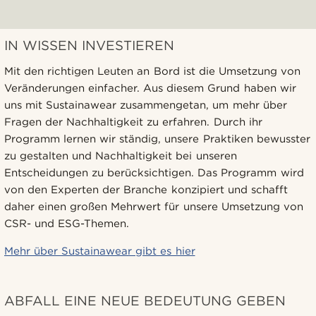
IN WISSEN INVESTIEREN
Mit den richtigen Leuten an Bord ist die Umsetzung von
Veränderungen einfacher. Aus diesem Grund haben wir
uns mit Sustainawear zusammengetan, um mehr über
Fragen der Nachhaltigkeit zu erfahren. Durch ihr
Programm lernen wir ständig, unsere Praktiken bewusster
zu gestalten und Nachhaltigkeit bei unseren
Entscheidungen zu berücksichtigen. Das Programm wird
von den Experten der Branche konzipiert und schafft
daher einen großen Mehrwert für unsere Umsetzung von
CSR- und ESG-Themen.
Mehr über Sustainawear gibt es hier
ABFALL EINE NEUE BEDEUTUNG GEBEN