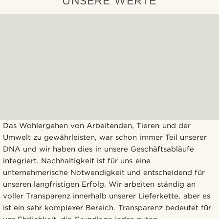
UNSERE WERTE
Das Wohlergehen von Arbeitenden, Tieren und der
Umwelt zu gewährleisten, war schon immer Teil unserer
DNA und wir haben dies in unsere Geschäftsabläufe
integriert. Nachhaltigkeit ist für uns eine
unternehmerische Notwendigkeit und entscheidend für
unseren langfristigen Erfolg. Wir arbeiten ständig an
voller Transparenz innerhalb unserer Lieferkette, aber es
ist ein sehr komplexer Bereich. Transparenz bedeutet für