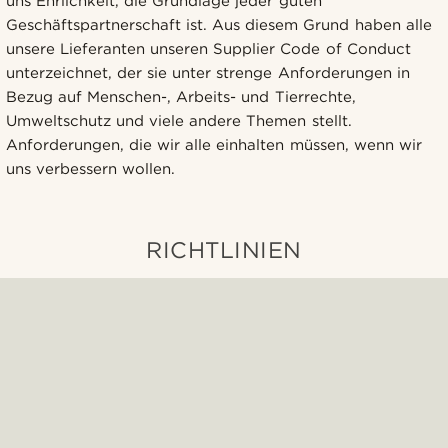
uns Ehrlichkeit, die Grundlage jeder guten
Geschäftspartnerschaft ist. Aus diesem Grund haben alle
unsere Lieferanten unseren Supplier Code of Conduct
unterzeichnet, der sie unter strenge Anforderungen in
Bezug auf Menschen-, Arbeits- und Tierrechte,
Umweltschutz und viele andere Themen stellt.
Anforderungen, die wir alle einhalten müssen, wenn wir
uns verbessern wollen.
RICHTLINIEN