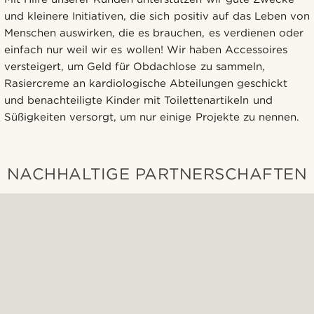
und kleinere Initiativen, die sich positiv auf das Leben von
Menschen auswirken, die es brauchen, es verdienen oder
einfach nur weil wir es wollen! Wir haben Accessoires
versteigert, um Geld für Obdachlose zu sammeln,
Rasiercreme an kardiologische Abteilungen geschickt
und benachteiligte Kinder mit Toilettenartikeln und
Süßigkeiten versorgt, um nur einige Projekte zu nennen.
NACHHALTIGE PARTNERSCHAFTEN