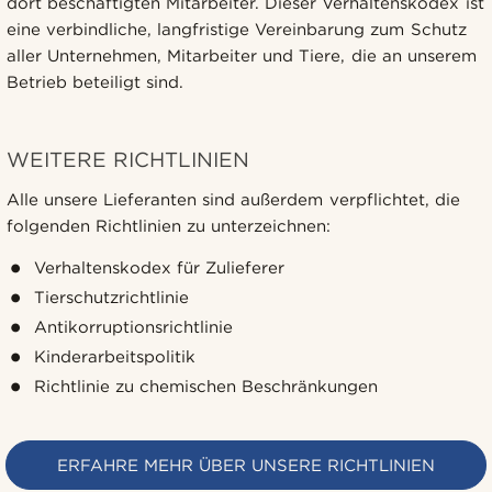
dort beschäftigten Mitarbeiter. Dieser Verhaltenskodex ist
eine verbindliche, langfristige Vereinbarung zum Schutz
aller Unternehmen, Mitarbeiter und Tiere, die an unserem
Betrieb beteiligt sind.
WEITERE RICHTLINIEN
Alle unsere Lieferanten sind außerdem verpflichtet, die
folgenden Richtlinien zu unterzeichnen:
Verhaltenskodex für Zulieferer
Tierschutzrichtlinie
Antikorruptionsrichtlinie
Kinderarbeitspolitik
Richtlinie zu chemischen Beschränkungen
ERFAHRE MEHR ÜBER UNSERE RICHTLINIEN