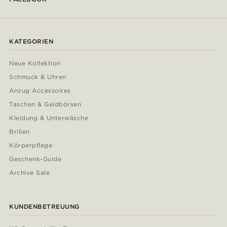
KATEGORIEN
Neue Kollektion
Schmuck & Uhren
Anzug Accessoires
Taschen & Geldbörsen
Kleidung & Unterwäsche
Brillen
Körperpflege
Geschenk-Guide
Archive Sale
KUNDENBETREUUNG