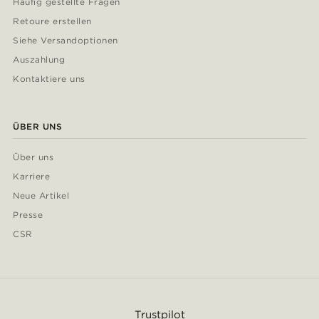
Häufig gestellte Fragen
Retoure erstellen
Siehe Versandoptionen
Auszahlung
Kontaktiere uns
ÜBER UNS
Über uns
Karriere
Neue Artikel
Presse
CSR
Trustpilot