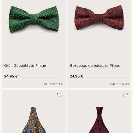
Grün Gepunktete Fliege
Bordeaux gemusterte Fliege
24,95 €
24,95 €
TAILOR TOKI
TAILOR TOKI