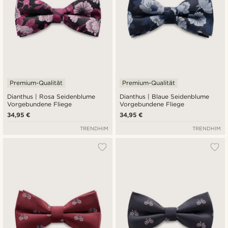
Premium-Qualität
Premium-Qualität
Dianthus | Rosa Seidenblume
Dianthus | Blaue Seidenblume
Vorgebundene Fliege
Vorgebundene Fliege
34,95 €
34,95 €
TRENDHIM
TRENDHIM