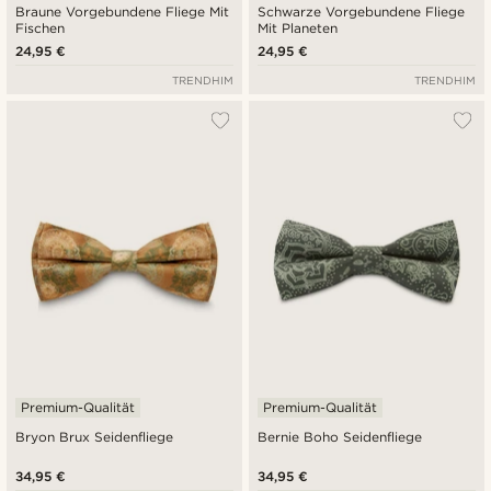
Braune Vorgebundene Fliege Mit
Schwarze Vorgebundene Fliege
Fischen
Mit Planeten
24,95 €
24,95 €
TRENDHIM
TRENDHIM
Premium-Qualität
Premium-Qualität
Bryon Brux Seidenfliege
Bernie Boho Seidenfliege
34,95 €
34,95 €