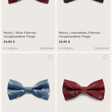
Motos | Rote Fahrrad
Motos | marineblau Fahrrad
Vorgebundene Fliege
Vorgebundene Fliege
24,95 €
24,95 €
3 FARBEN
TRENDHIM
3 FARBEN
TRENDHIM