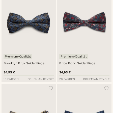
Premium-Qualität
Premium-Qualität
Brooklyn Brux Seidenfliege
Brice Boho Seidenfliege
34,95 €
34,95 €
18 FARBEN
BOHEMIAN REVOLT
28 FARBEN
BOHEMIAN REVOLT