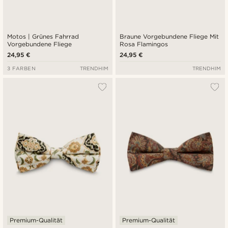
Motos | Grünes Fahrrad
Braune Vorgebundene Fliege Mit
Vorgebundene Fliege
Rosa Flamingos
24,95 €
24,95 €
3 FARBEN
TRENDHIM
TRENDHIM
Premium-Qualität
Premium-Qualität