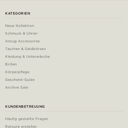
KATEGORIEN
Neue Kollektion
Schmuck & Uhren
Anzug Accessoires
Taschen & Geldbörsen
Kleidung & Unterwäsche
Brillen
Körperpflege
Geschenk-Guide
Archive Sale
KUNDENBETREUUNG
Häufig gestellte Fragen
Retoure erstellen