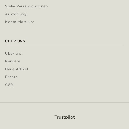
Siehe Versandoptionen
Auszahlung
Kontaktiere uns
ÜBER UNS
Über uns
Karriere
Neue Artikel
Presse
CSR
Trustpilot