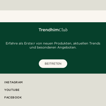
Erfahre als Erste:r von neuen Produkten, aktuellen Trends
und besonderen Angeboten.
BEITRETEN
INSTAGRAM
YOUTUBE
FACEBOOK