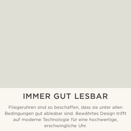
IMMER GUT LESBAR
Fliegeruhren sind so beschaffen, dass sie unter allen
Bedingungen gut ablesbar sind. Bewährtes Design trifft
auf moderne Technologie für eine hochwertige,
erschwingliche Uhr.