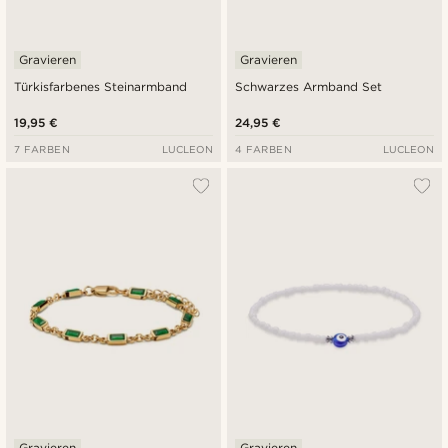
Gravieren
Gravieren
Türkisfarbenes Steinarmband
Schwarzes Armband Set
19,95 €
24,95 €
7 FARBEN
LUCLEON
4 FARBEN
LUCLEON
Gravieren
Gravieren