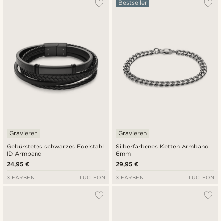
Bestseller
Gravieren
Gravieren
Gebürstetes schwarzes Edelstahl
Silberfarbenes Ketten Armband
ID Armband
6mm
24,95 €
29,95 €
3 FARBEN
LUCLEON
3 FARBEN
LUCLEON