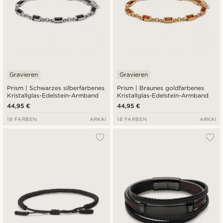
Gravieren
Gravieren
Prism | Schwarzes silberfarbenes
Prism | Braunes goldfarbenes
Kristallglas-Edelstein-Armband
Kristallglas-Edelstein-Armband
44,95 €
44,95 €
18 FARBEN
ARKAI
18 FARBEN
ARKAI