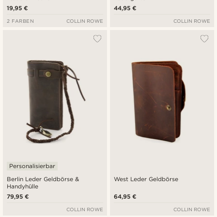
19,95 €
44,95 €
2 FARBEN
COLLIN ROWE
COLLIN ROWE
Personalisierbar
Berlin Leder Geldbörse &
West Leder Geldbörse
Handyhülle
79,95 €
64,95 €
COLLIN ROWE
COLLIN ROWE