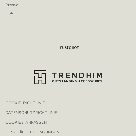
Presse
CSR
Trustpilot
COOKIE-RICHTLINIE
DATENSCHUTZRICHTLINIE
COOKIES ANPASSEN
GESCHÄFTSBEDINGUNGEN