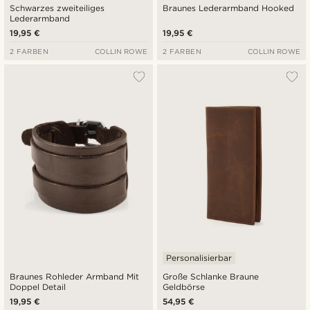
Schwarzes zweiteiliges
Braunes Lederarmband Hooked
Lederarmband
19,95 €
19,95 €
2 FARBEN
COLLIN ROWE
2 FARBEN
COLLIN ROWE
Personalisierbar
Braunes Rohleder Armband Mit
Große Schlanke Braune
Doppel Detail
Geldbörse
19,95 €
54,95 €