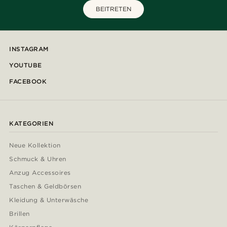
BEITRETEN
INSTAGRAM
YOUTUBE
FACEBOOK
KATEGORIEN
Neue Kollektion
Schmuck & Uhren
Anzug Accessoires
Taschen & Geldbörsen
Kleidung & Unterwäsche
Brillen