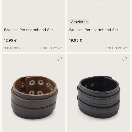
Gravieren
Braunes Perlenarmband Set
Braunes Perlenarmband Set
12,95 €
19,95 €
3 FARBEN
COLLIN ROWE
COLLIN ROWE