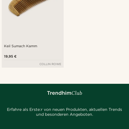
Keil Sumach Kamm
19,95 €
COLLIN ROWE
Erfahre als Erste:r von neuen Produkten, aktuellen Trends
und besonderen Angeboten.