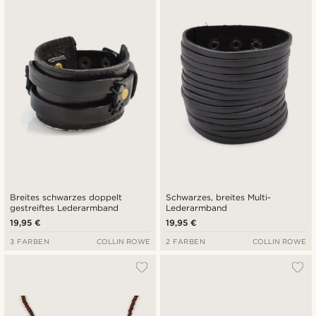
Breites schwarzes doppelt
Schwarzes, breites Multi-
gestreiftes Lederarmband
Lederarmband
19,95 €
19,95 €
3 FARBEN
COLLIN ROWE
2 FARBEN
COLLIN ROWE