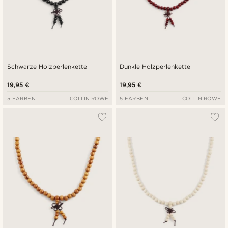
Schwarze Holzperlenkette
Dunkle Holzperlenkette
19,95 €
19,95 €
5 FARBEN
COLLIN ROWE
5 FARBEN
COLLIN ROWE