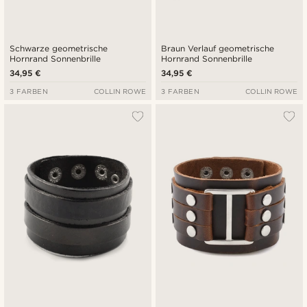
Schwarze geometrische
Braun Verlauf geometrische
Hornrand Sonnenbrille
Hornrand Sonnenbrille
34,95 €
34,95 €
3 FARBEN
COLLIN ROWE
3 FARBEN
COLLIN ROWE