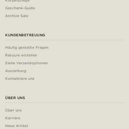
Körperpflege
Geschenk-Guide
Archive Sale
KUNDENBETREUUNG
Häufig gestellte Fragen
Retoure erstellen
Siehe Versandoptionen
Auszahlung
Kontaktiere uns
ÜBER UNS
Über uns
Karriere
Neue Artikel