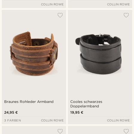
COLLIN ROWE
COLLIN ROWE
Braunes Rohleder Armband
Cooles schwarzes
Doppelarmband
24,95 €
19,95 €
3 FARBEN
COLLIN ROWE
COLLIN ROWE