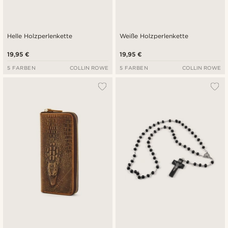
Helle Holzperlenkette
Weiße Holzperlenkette
19,95 €
19,95 €
5 FARBEN
COLLIN ROWE
5 FARBEN
COLLIN ROWE