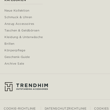
Neue Kollektion
Schmuck & Uhren
Anzug Accessoires
Taschen & Geldbörsen
Kleidung & Unterwäsche
Brillen
Körperpflege
Geschenk-Guide
Archive Sale
COOKIE-RICHTLINIE
DATENSCHUTZRICHTLINIE
COOKIES