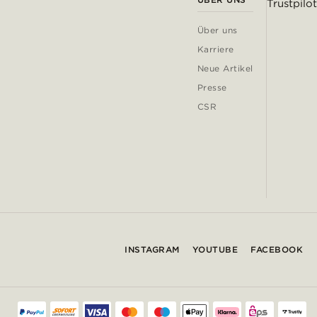
Trustpilot
Über uns
Karriere
Neue Artikel
Presse
CSR
INSTAGRAM
YOUTUBE
FACEBOOK