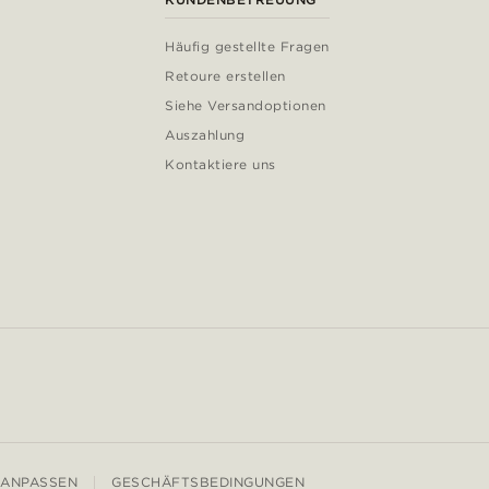
Häufig gestellte Fragen
Retoure erstellen
Siehe Versandoptionen
Auszahlung
Kontaktiere uns
 ANPASSEN
GESCHÄFTSBEDINGUNGEN