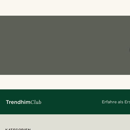
Erfahre als E
KATEGORIEN