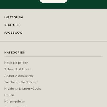
INSTAGRAM
YOUTUBE
FACEBOOK
KATEGORIEN
Neue Kollektion
Schmuck & Uhren
Anzug Accessoires
Taschen & Geldbörsen
Kleidung & Unterwäsche
Brillen
Körperpflege