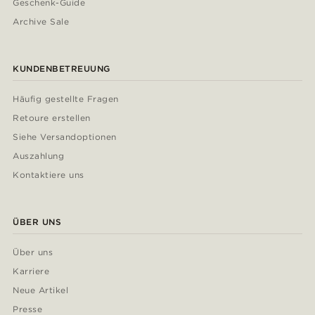
Geschenk-Guide
Archive Sale
KUNDENBETREUUNG
Häufig gestellte Fragen
Retoure erstellen
Siehe Versandoptionen
Auszahlung
Kontaktiere uns
ÜBER UNS
Über uns
Karriere
Neue Artikel
Presse