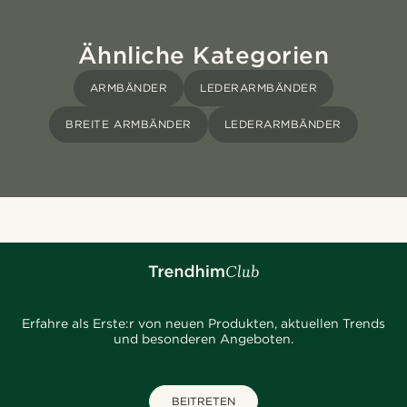
Ähnliche Kategorien
ARMBÄNDER
LEDERARMBÄNDER
BREITE ARMBÄNDER
LEDERARMBÄNDER
Erfahre als Erste:r von neuen Produkten, aktuellen Trends
und besonderen Angeboten.
BEITRETEN