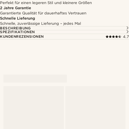
Perfekt für einen legeren Stil und kleinere Größen
2 Jahre Garantie
Garantierte Qualität für dauerhaftes Vertrauen
Schnelle Lieferung
Schnelle, zuverlässige Lieferung – jedes Mal
BESCHREIBUNG
SPEZIFIKATIONEN
KUNDENREZENSIONEN
4.7