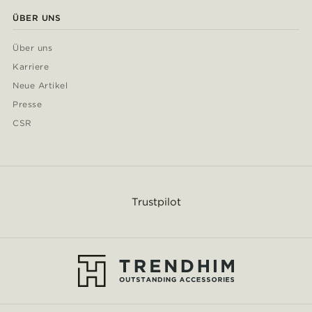
ÜBER UNS
Über uns
Karriere
Neue Artikel
Presse
CSR
Trustpilot