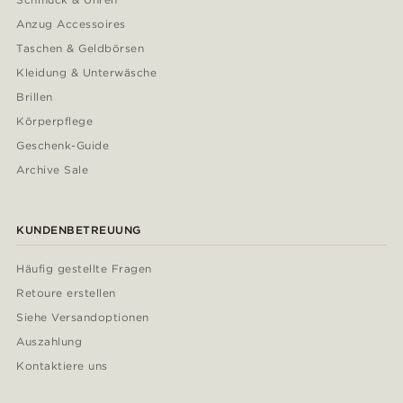
Anzug Accessoires
Taschen & Geldbörsen
Kleidung & Unterwäsche
Brillen
Körperpflege
Geschenk-Guide
Archive Sale
KUNDENBETREUUNG
Häufig gestellte Fragen
Retoure erstellen
Siehe Versandoptionen
Auszahlung
Kontaktiere uns