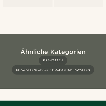
Ähnliche Kategorien
KRAWATTEN
KRAWATTENSCHALS / HOCHZEITSKRAWATTEN