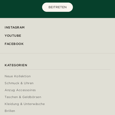
BEITRETEN
INSTAGRAM
YOUTUBE
FACEBOOK
KATEGORIEN
Neue Kollektion
Schmuck & Uhren
Anzug Accessoires
Taschen & Geldbörsen
Kleidung & Unterwäsche
Brillen