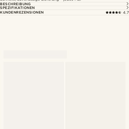
BESCHREIBUNG
SPEZIFIKATIONEN
KUNDENREZENSIONEN
4.7