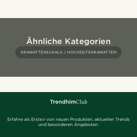
Ähnliche Kategorien
KRAWATTENSCHALS / HOCHZEITSKRAWATTEN
Erfahre als Erste:r von neuen Produkten, aktuellen Trends
und besonderen Angeboten.