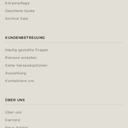
Körperpflege
Geschenk-Guide
Archive Sale
KUNDENBETREUUNG
Häufig gestellte Fragen
Retoure erstellen
Siehe Versandoptionen
Auszahlung
Kontaktiere uns
ÜBER UNS
Über uns
Karriere
Neue Artikel