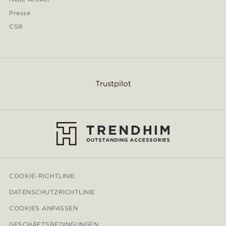
Presse
CSR
Trustpilot
COOKIE-RICHTLINIE
DATENSCHUTZRICHTLINIE
COOKIES ANPASSEN
GESCHÄFTSBEDINGUNGEN