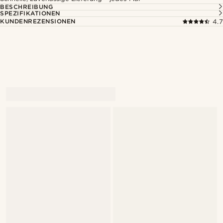
BESCHREIBUNG
SPEZIFIKATIONEN
KUNDENREZENSIONEN
4.7