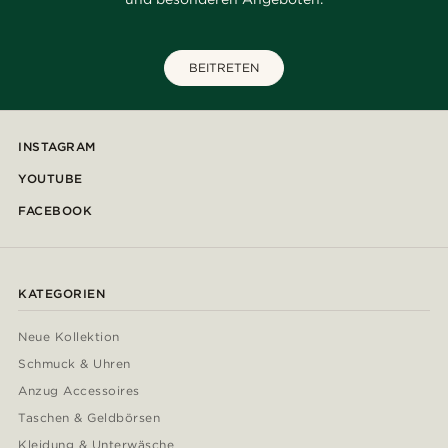
BEITRETEN
INSTAGRAM
YOUTUBE
FACEBOOK
KATEGORIEN
Neue Kollektion
Schmuck & Uhren
Anzug Accessoires
Taschen & Geldbörsen
Kleidung & Unterwäsche