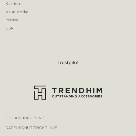
Karriere
Neue Artikel
Presse
CSR
Trustpilot
COOKIE-RICHTLINIE
DATENSCHUTZRICHTLINIE