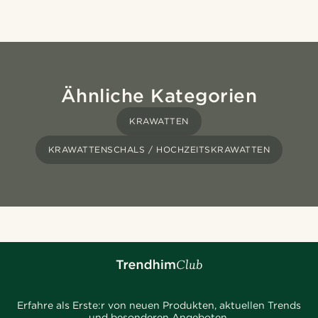
Ähnliche Kategorien
KRAWATTEN
KRAWATTENSCHALS / HOCHZEITSKRAWATTEN
Erfahre als Erste:r von neuen Produkten, aktuellen Trends
und besonderen Angeboten.