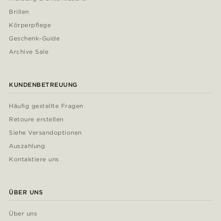
Brillen
Körperpflege
Geschenk-Guide
Archive Sale
KUNDENBETREUUNG
Häufig gestellte Fragen
Retoure erstellen
Siehe Versandoptionen
Auszahlung
Kontaktiere uns
ÜBER UNS
Über uns