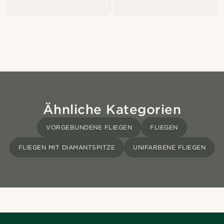
Ähnliche Kategorien
VORGEBUNDENE FLIEGEN
FLIEGEN
FLIEGEN MIT DIAMANTSPITZE
UNIFARBENE FLIEGEN