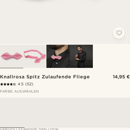
Knallrosa Spitz Zulaufende Fliege
14,95 €
4.5
(52)
FARBE AUSWÄHLEN
VERVOLLSTÄNDIGE DEN LOOK