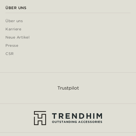
ÜBER UNS
Über uns
Karriere
Neue Artikel
Presse
CSR
Trustpilot