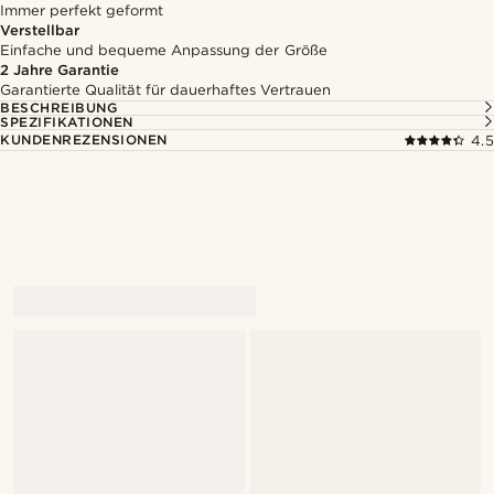
Immer perfekt geformt
Verstellbar
Einfache und bequeme Anpassung der Größe
2 Jahre Garantie
Garantierte Qualität für dauerhaftes Vertrauen
BESCHREIBUNG
SPEZIFIKATIONEN
KUNDENREZENSIONEN
4.5