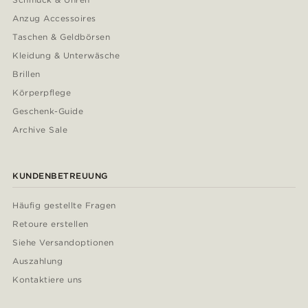
Anzug Accessoires
Taschen & Geldbörsen
Kleidung & Unterwäsche
Brillen
Körperpflege
Geschenk-Guide
Archive Sale
KUNDENBETREUUNG
Häufig gestellte Fragen
Retoure erstellen
Siehe Versandoptionen
Auszahlung
Kontaktiere uns