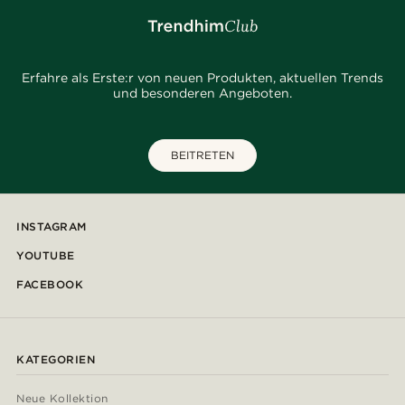
Erfahre als Erste:r von neuen Produkten, aktuellen Trends
und besonderen Angeboten.
BEITRETEN
INSTAGRAM
YOUTUBE
FACEBOOK
KATEGORIEN
Neue Kollektion