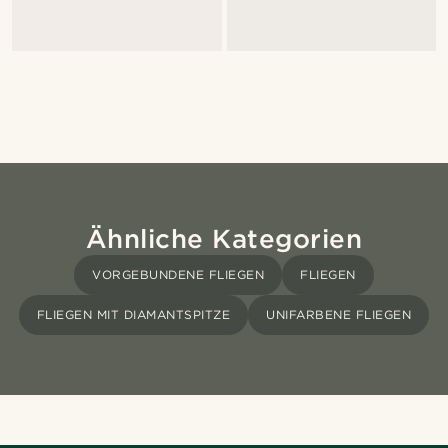
Ähnliche Kategorien
VORGEBUNDENE FLIEGEN
FLIEGEN
FLIEGEN MIT DIAMANTSPITZE
UNIFARBENE FLIEGEN