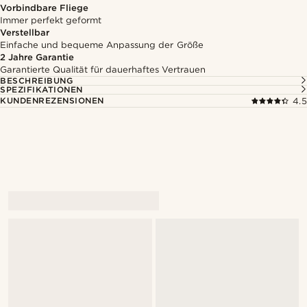
Vorbindbare Fliege
Immer perfekt geformt
Verstellbar
Einfache und bequeme Anpassung der Größe
2 Jahre Garantie
Garantierte Qualität für dauerhaftes Vertrauen
BESCHREIBUNG
SPEZIFIKATIONEN
KUNDENREZENSIONEN
4.5