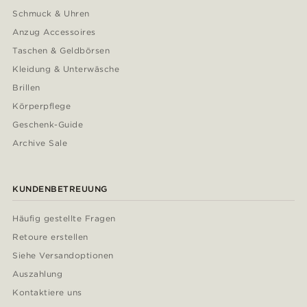
Schmuck & Uhren
Anzug Accessoires
Taschen & Geldbörsen
Kleidung & Unterwäsche
Brillen
Körperpflege
Geschenk-Guide
Archive Sale
KUNDENBETREUUNG
Häufig gestellte Fragen
Retoure erstellen
Siehe Versandoptionen
Auszahlung
Kontaktiere uns