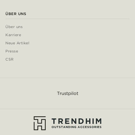
ÜBER UNS
Über uns
Karriere
Neue Artikel
Presse
CSR
Trustpilot