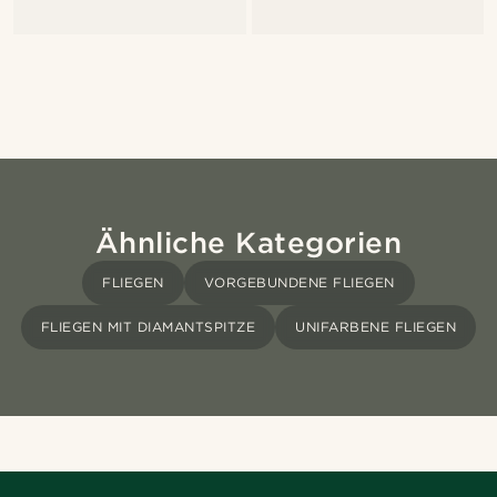
Ähnliche Kategorien
FLIEGEN
VORGEBUNDENE FLIEGEN
FLIEGEN MIT DIAMANTSPITZE
UNIFARBENE FLIEGEN