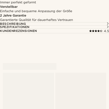
Immer perfekt geformt
Verstellbar
Einfache und bequeme Anpassung der Größe
2 Jahre Garantie
Garantierte Qualität für dauerhaftes Vertrauen
BESCHREIBUNG
SPEZIFIKATIONEN
KUNDENREZENSIONEN
4.5