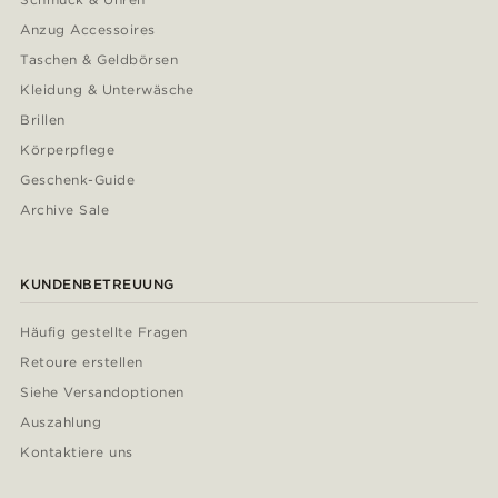
Anzug Accessoires
Taschen & Geldbörsen
Kleidung & Unterwäsche
Brillen
Körperpflege
Geschenk-Guide
Archive Sale
KUNDENBETREUUNG
Häufig gestellte Fragen
Retoure erstellen
Siehe Versandoptionen
Auszahlung
Kontaktiere uns