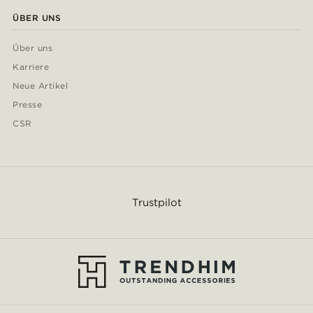
ÜBER UNS
Über uns
Karriere
Neue Artikel
Presse
CSR
Trustpilot