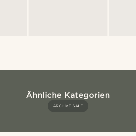
Ähnliche Kategorien
ARCHIVE SALE