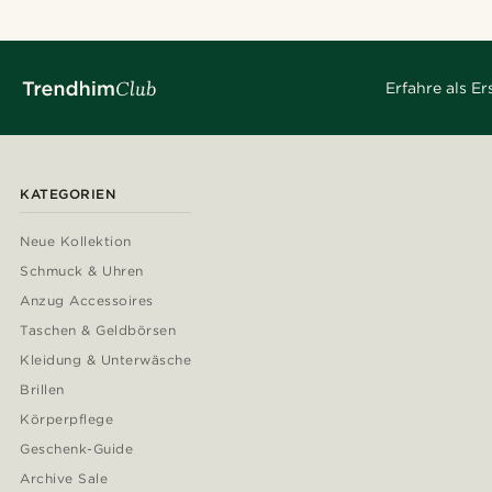
Erfahre als E
KATEGORIEN
Neue Kollektion
Schmuck & Uhren
Anzug Accessoires
Taschen & Geldbörsen
Kleidung & Unterwäsche
Brillen
Körperpflege
Geschenk-Guide
Archive Sale