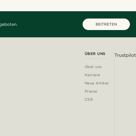
geboten.
BEITRETEN
ÜBER UNS
Trustpilot
Über uns
Karriere
Neue Artikel
Presse
CSR