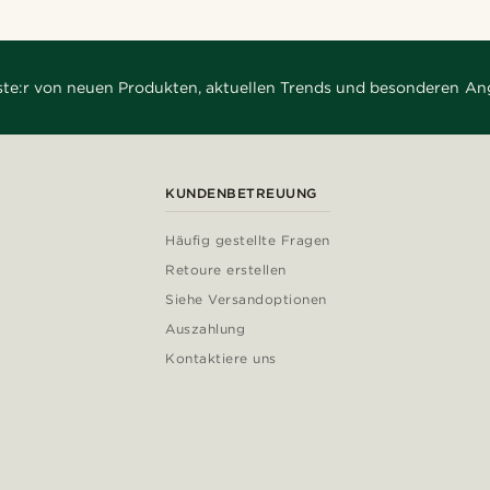
rste:r von neuen Produkten, aktuellen Trends und besonderen An
KUNDENBETREUUNG
Häufig gestellte Fragen
Retoure erstellen
Siehe Versandoptionen
Auszahlung
Kontaktiere uns