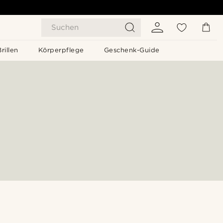
Suchen
Brillen
Körperpflege
Geschenk-Guide