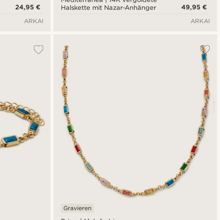
24,95 €
49,95 €
Halskette mit Nazar-Anhänger
ARKAI
ARKAI
Gravieren