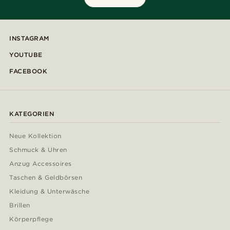
INSTAGRAM
YOUTUBE
FACEBOOK
KATEGORIEN
Neue Kollektion
Schmuck & Uhren
Anzug Accessoires
Taschen & Geldbörsen
Kleidung & Unterwäsche
Brillen
Körperpflege