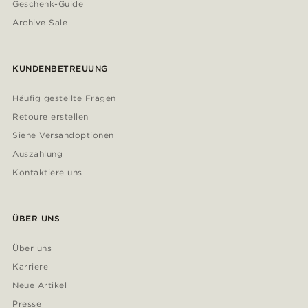
Geschenk-Guide
Archive Sale
KUNDENBETREUUNG
Häufig gestellte Fragen
Retoure erstellen
Siehe Versandoptionen
Auszahlung
Kontaktiere uns
ÜBER UNS
Über uns
Karriere
Neue Artikel
Presse