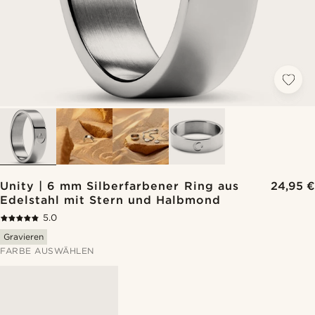
Unity | 6 mm Silberfarbener Ring aus
24,95 €
Edelstahl mit Stern und Halbmond
5.0
Gravieren
FARBE AUSWÄHLEN