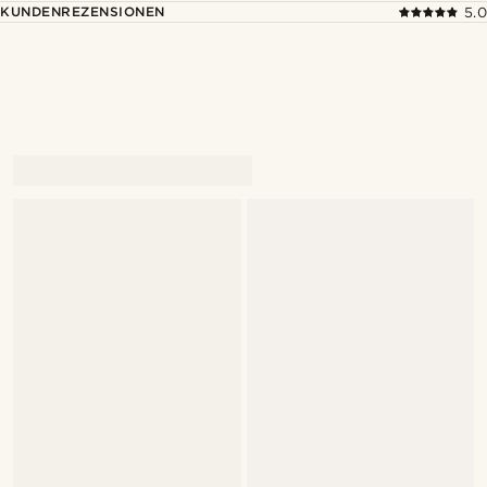
KUNDENREZENSIONEN
5.0