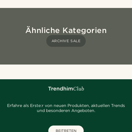
Ähnliche Kategorien
ARCHIVE SALE
Erfahre als Erste:r von neuen Produkten, aktuellen Trends
und besonderen Angeboten.
BEITRETEN