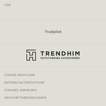
CSR
Trustpilot
COOKIE-RICHTLINIE
DATENSCHUTZRICHTLINIE
COOKIES ANPASSEN
GESCHÄFTSBEDINGUNGEN