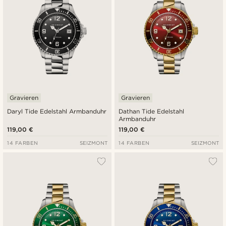
Gravieren
Gravieren
Daryl Tide Edelstahl Armbanduhr
Dathan Tide Edelstahl
Armbanduhr
119,00 €
119,00 €
14 FARBEN
SEIZMONT
14 FARBEN
SEIZMONT