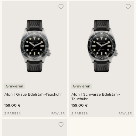
Gravieren
Gravieren
Alon | Graue Edelstahl-Tauchuhr
Alon | Schwarze Edelstahl-
Tauchuhr
159,00 €
159,00 €
2 FARBEN
FAWLER
2 FARBEN
FAWLER