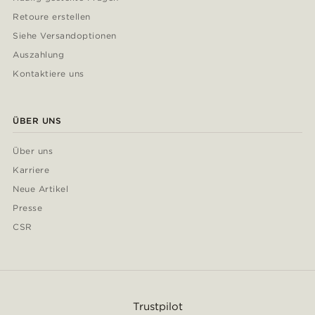
Retoure erstellen
Siehe Versandoptionen
Auszahlung
Kontaktiere uns
ÜBER UNS
Über uns
Karriere
Neue Artikel
Presse
CSR
Trustpilot