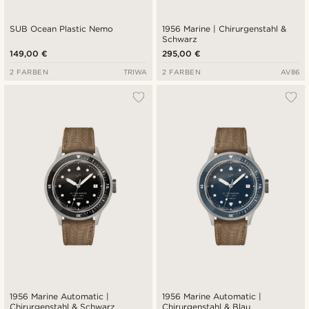
SUB Ocean Plastic Nemo
1956 Marine | Chirurgenstahl &
Schwarz
149,00 €
295,00 €
2 FARBEN
TRIWA
2 FARBEN
AV86
1956 Marine Automatic |
1956 Marine Automatic |
Chirurgenstahl & Schwarz
Chirurgenstahl & Blau