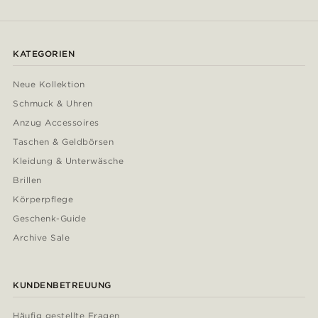
KATEGORIEN
Neue Kollektion
Schmuck & Uhren
Anzug Accessoires
Taschen & Geldbörsen
Kleidung & Unterwäsche
Brillen
Körperpflege
Geschenk-Guide
Archive Sale
KUNDENBETREUUNG
Häufig gestellte Fragen