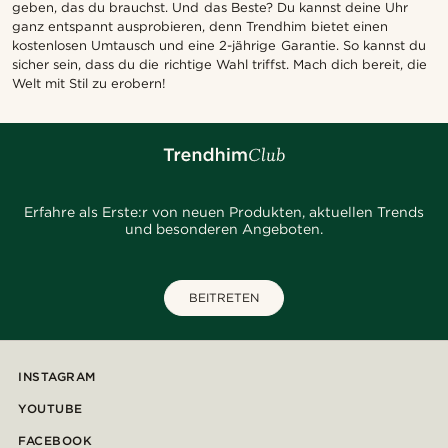
geben, das du brauchst. Und das Beste? Du kannst deine Uhr
ganz entspannt ausprobieren, denn Trendhim bietet einen
kostenlosen Umtausch und eine 2-jährige Garantie. So kannst du
sicher sein, dass du die richtige Wahl triffst. Mach dich bereit, die
Welt mit Stil zu erobern!
Erfahre als Erste:r von neuen Produkten, aktuellen Trends
und besonderen Angeboten.
BEITRETEN
INSTAGRAM
YOUTUBE
FACEBOOK