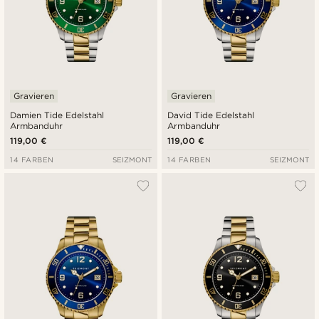
Gravieren
Gravieren
Damien Tide Edelstahl
David Tide Edelstahl
Armbanduhr
Armbanduhr
119,00 €
119,00 €
14 FARBEN
SEIZMONT
14 FARBEN
SEIZMONT