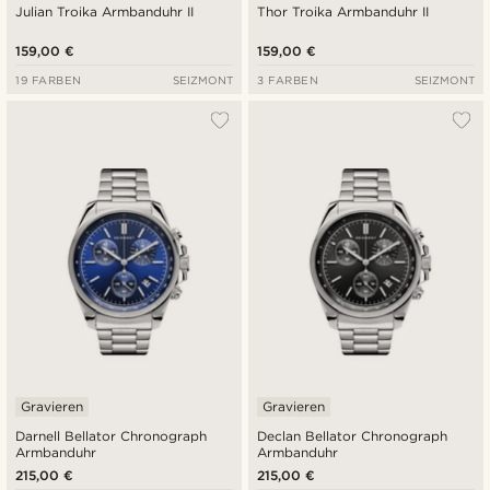
Julian Troika Armbanduhr II
Thor Troika Armbanduhr II
159,00 €
159,00 €
19 FARBEN
SEIZMONT
3 FARBEN
SEIZMONT
Gravieren
Gravieren
Darnell Bellator Chronograph
Declan Bellator Chronograph
Armbanduhr
Armbanduhr
215,00 €
215,00 €