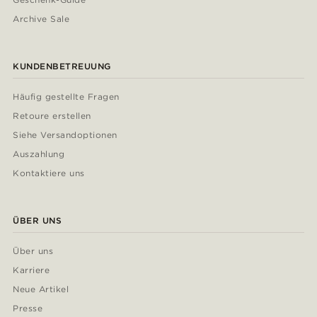
Archive Sale
KUNDENBETREUUNG
Häufig gestellte Fragen
Retoure erstellen
Siehe Versandoptionen
Auszahlung
Kontaktiere uns
ÜBER UNS
Über uns
Karriere
Neue Artikel
Presse