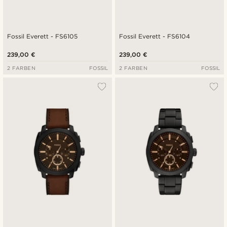
Fossil Everett - FS6105
Fossil Everett - FS6104
239,00 €
239,00 €
2 FARBEN
FOSSIL
2 FARBEN
FOSSIL