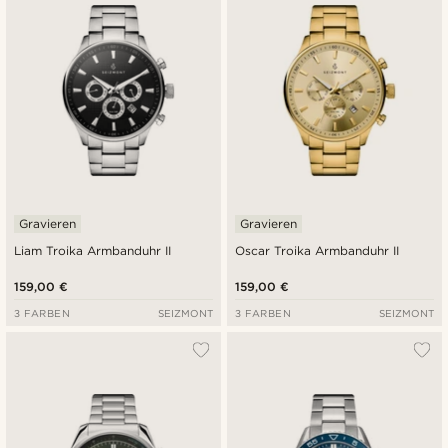
Gravieren
Gravieren
Liam Troika Armbanduhr II
Oscar Troika Armbanduhr II
159,00 €
159,00 €
3 FARBEN
SEIZMONT
3 FARBEN
SEIZMONT