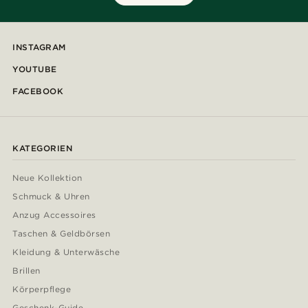
INSTAGRAM
YOUTUBE
FACEBOOK
KATEGORIEN
Neue Kollektion
Schmuck & Uhren
Anzug Accessoires
Taschen & Geldbörsen
Kleidung & Unterwäsche
Brillen
Körperpflege
Geschenk-Guide