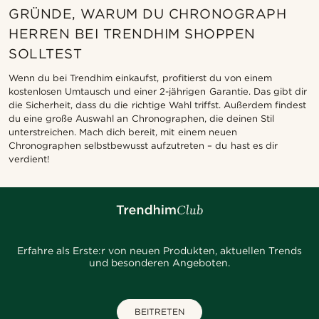
GRÜNDE, WARUM DU CHRONOGRAPH
HERREN BEI TRENDHIM SHOPPEN
SOLLTEST
Wenn du bei Trendhim einkaufst, profitierst du von einem
kostenlosen Umtausch und einer 2-jährigen Garantie. Das gibt dir
die Sicherheit, dass du die richtige Wahl triffst. Außerdem findest
du eine große Auswahl an Chronographen, die deinen Stil
unterstreichen. Mach dich bereit, mit einem neuen
Chronographen selbstbewusst aufzutreten – du hast es dir
verdient!
Erfahre als Erste:r von neuen Produkten, aktuellen Trends
und besonderen Angeboten.
BEITRETEN