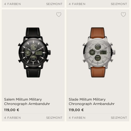
4 FARBEN
SEIZMONT
4 FARBEN
SEIZMONT
Salem Militum Military
Slade Militum Military
Chronograph Armbanduhr
Chronograph Armbanduhr
119,00 €
119,00 €
4 FARBEN
SEIZMONT
4 FARBEN
SEIZMONT