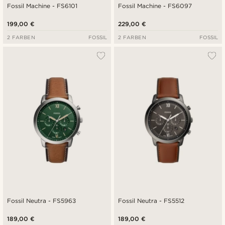
Fossil Machine - FS6101
Fossil Machine - FS6097
199,00 €
229,00 €
2 FARBEN
FOSSIL
2 FARBEN
FOSSIL
Fossil Neutra - FS5963
Fossil Neutra - FS5512
189,00 €
189,00 €