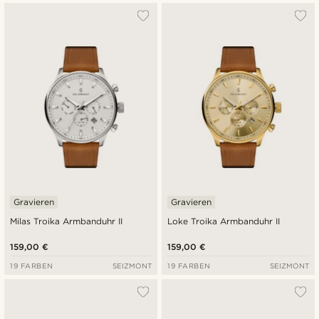
Gravieren
Gravieren
Milas Troika Armbanduhr II
Loke Troika Armbanduhr II
159,00 €
159,00 €
19 FARBEN
SEIZMONT
19 FARBEN
SEIZMONT