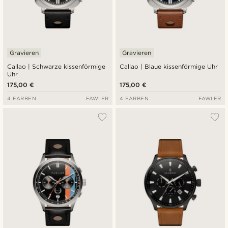
Gravieren
Gravieren
Callao | Schwarze kissenförmige
Callao | Blaue kissenförmige Uhr
Uhr
175,00 €
175,00 €
4 FARBEN
FAWLER
4 FARBEN
FAWLER