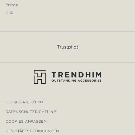
Presse
CSR
Trustpilot
COOKIE-RICHTLINIE
DATENSCHUTZRICHTLINIE
COOKIES ANPASSEN
GESCHÄFTSBEDINGUNGEN