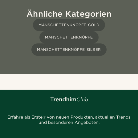
Ähnliche Kategorien
MANSCHETTENKNÖPFE GOLD
MANSCHETTENKNÖPFE
MANSCHETTENKNÖPFE SILBER
Erfahre als Erste:r von neuen Produkten, aktuellen Trends
und besonderen Angeboten.