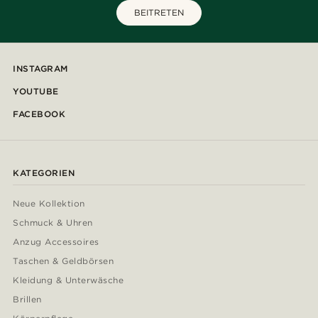
BEITRETEN
INSTAGRAM
YOUTUBE
FACEBOOK
KATEGORIEN
Neue Kollektion
Schmuck & Uhren
Anzug Accessoires
Taschen & Geldbörsen
Kleidung & Unterwäsche
Brillen