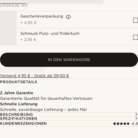
UPGRADE MIT
Geschenkverpackung
+
4,95 €
Schmuck Putz- und Poliertuch
+
2,95 €
IN DEN WARENKORB
Versand 4,95 € - Gratis ab 59,00 €
PRODUKTDETAILS
2 Jahre Garantie
Garantierte Qualität für dauerhaftes Vertrauen
Schnelle Lieferung
Schnelle, zuverlässige Lieferung – jedes Mal
BESCHREIBUNG
SPEZIFIKATIONEN
KUNDENREZENSIONEN
4.9