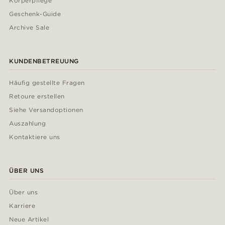
Körperpflege
Geschenk-Guide
Archive Sale
KUNDENBETREUUNG
Häufig gestellte Fragen
Retoure erstellen
Siehe Versandoptionen
Auszahlung
Kontaktiere uns
ÜBER UNS
Über uns
Karriere
Neue Artikel