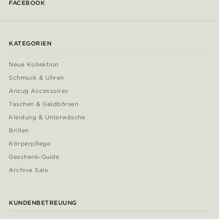
FACEBOOK
KATEGORIEN
Neue Kollektion
Schmuck & Uhren
Anzug Accessoires
Taschen & Geldbörsen
Kleidung & Unterwäsche
Brillen
Körperpflege
Geschenk-Guide
Archive Sale
KUNDENBETREUUNG