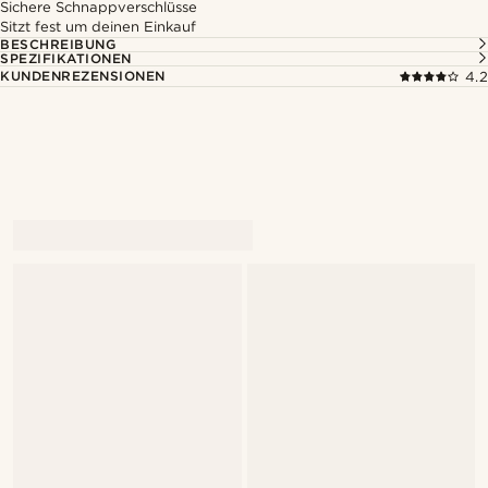
Sichere Schnappverschlüsse
Sitzt fest um deinen Einkauf
BESCHREIBUNG
SPEZIFIKATIONEN
KUNDENREZENSIONEN
4.2