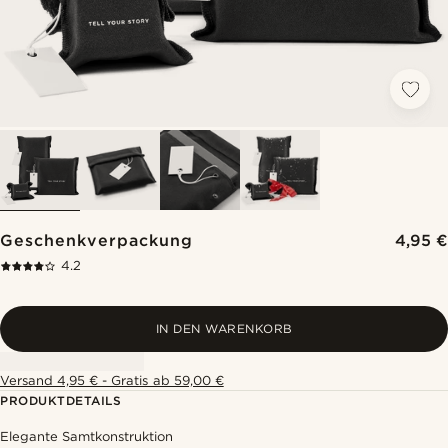
Geschenkverpackung
4,95 €
4.2
IN DEN WARENKORB
Versand 4,95 € - Gratis ab 59,00 €
PRODUKTDETAILS
Elegante Samtkonstruktion