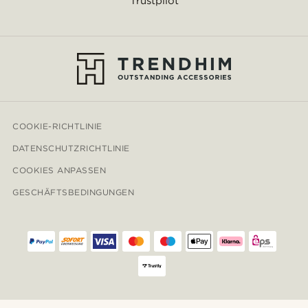
Trustpilot
COOKIE-RICHTLINIE
DATENSCHUTZRICHTLINIE
COOKIES ANPASSEN
GESCHÄFTSBEDINGUNGEN