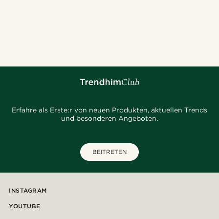
Erfahre als Erste:r von neuen Produkten, aktuellen Trends
und besonderen Angeboten.
BEITRETEN
INSTAGRAM
YOUTUBE