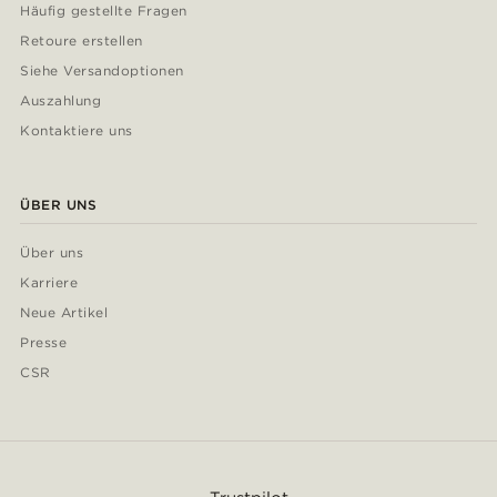
Häufig gestellte Fragen
Retoure erstellen
Siehe Versandoptionen
Auszahlung
Kontaktiere uns
ÜBER UNS
Über uns
Karriere
Neue Artikel
Presse
CSR