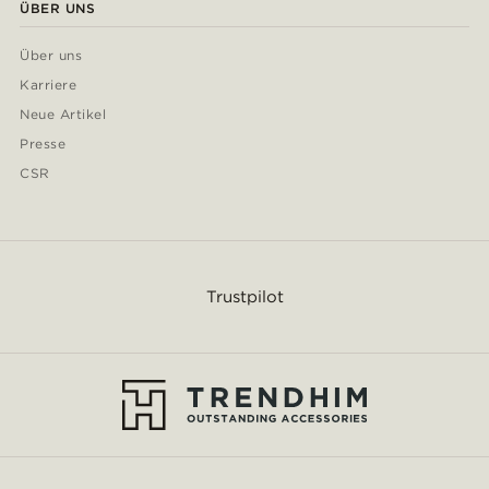
ÜBER UNS
Über uns
Karriere
Neue Artikel
Presse
CSR
Trustpilot