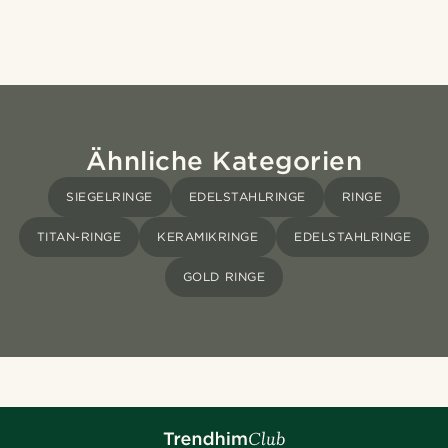
Ähnliche Kategorien
SIEGELRINGE
EDELSTAHLRINGE
RINGE
TITAN-RINGE
KERAMIKRINGE
EDELSTAHLRINGE
GOLD RINGE