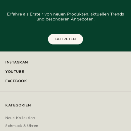
Erfahre als Erste:r von neuen Produkten, aktuellen Trends
und besonderen Angeboten.
BEITRETEN
INSTAGRAM
YOUTUBE
FACEBOOK
KATEGORIEN
Neue Kollektion
Schmuck & Uhren