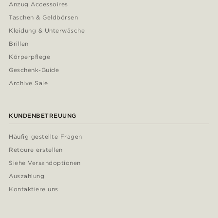
Anzug Accessoires
Taschen & Geldbörsen
Kleidung & Unterwäsche
Brillen
Körperpflege
Geschenk-Guide
Archive Sale
KUNDENBETREUUNG
Häufig gestellte Fragen
Retoure erstellen
Siehe Versandoptionen
Auszahlung
Kontaktiere uns