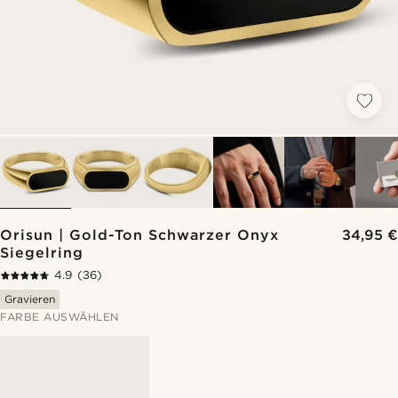
Orisun | Gold-Ton Schwarzer Onyx
34,95 €
Siegelring
4.9
(36)
Gravieren
FARBE AUSWÄHLEN