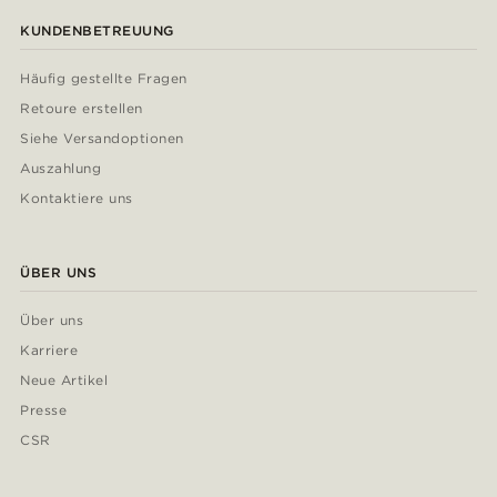
KUNDENBETREUUNG
Häufig gestellte Fragen
Retoure erstellen
Siehe Versandoptionen
Auszahlung
Kontaktiere uns
ÜBER UNS
Über uns
Karriere
Neue Artikel
Presse
CSR