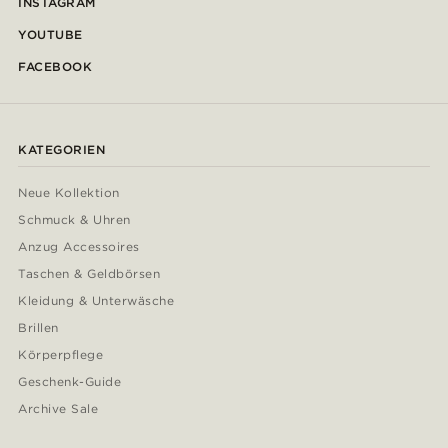
INSTAGRAM
YOUTUBE
FACEBOOK
KATEGORIEN
Neue Kollektion
Schmuck & Uhren
Anzug Accessoires
Taschen & Geldbörsen
Kleidung & Unterwäsche
Brillen
Körperpflege
Geschenk-Guide
Archive Sale