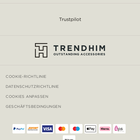
Trustpilot
COOKIE-RICHTLINIE
DATENSCHUTZRICHTLINIE
COOKIES ANPASSEN
GESCHÄFTSBEDINGUNGEN