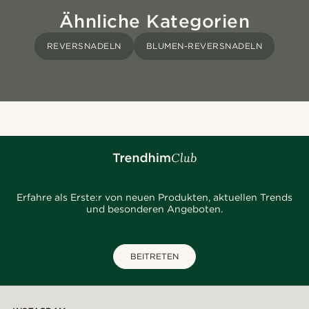
Ähnliche Kategorien
REVERSNADELN
BLUMEN-REVERSNADELN
Erfahre als Erste:r von neuen Produkten, aktuellen Trends
und besonderen Angeboten.
BEITRETEN