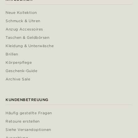
Neue Kollektion
Schmuck & Uhren
Anzug Accessoires
Taschen & Geldbörsen
Kleidung & Unterwäsche
Brillen
Körperpflege
Geschenk-Guide
Archive Sale
KUNDENBETREUUNG
Häufig gestellte Fragen
Retoure erstellen
Siehe Versandoptionen
Auszahlung