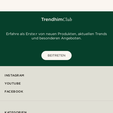
Erfahre als Erste:r von neuen Produkten, aktuellen Trends
und besonderen Angeboten.
BEITRETEN
INSTAGRAM
YOUTUBE
FACEBOOK
KATEGORIEN