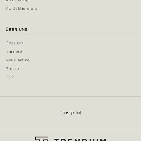
Kontaktiere uns
ÜBER UNS
Über uns
Karriere
Neue Artikel
Presse
CSR
Trustpilot