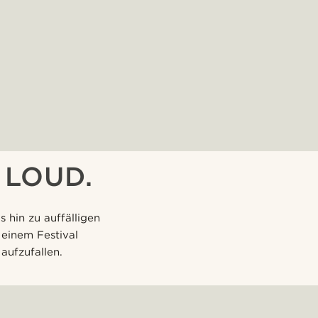
 LOUD.
s hin zu auffälligen
 einem Festival
aufzufallen.