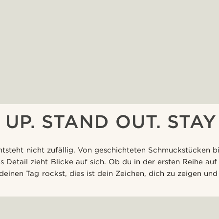
UP. STAND OUT. STAY
entsteht nicht zufällig. Von geschichteten Schmuckstücken bi
s Detail zieht Blicke auf sich. Ob du in der ersten Reihe auf
deinen Tag rockst, dies ist dein Zeichen, dich zu zeigen und 