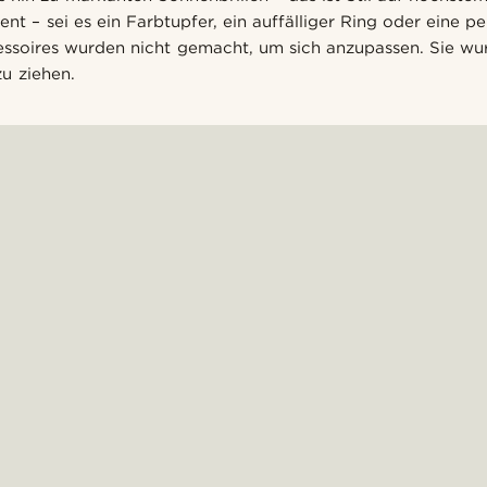
ent – sei es ein Farbtupfer, ein auffälliger Ring oder eine pe
essoires wurden nicht gemacht, um sich anzupassen. Sie w
zu ziehen.