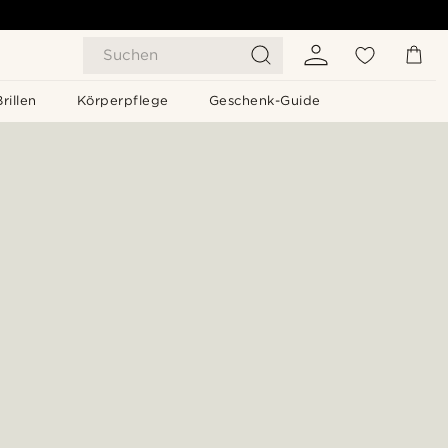
Suchen
Brillen
Körperpflege
Geschenk-Guide