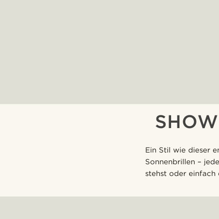
SHOW 
Ein Stil wie dieser 
Sonnenbrillen – jede
stehst oder einfach 