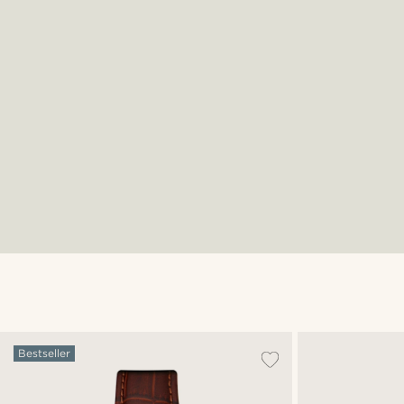
Bestseller