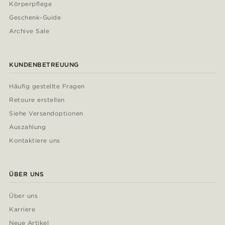
Körperpflege
Geschenk-Guide
Archive Sale
KUNDENBETREUUNG
Häufig gestellte Fragen
Retoure erstellen
Siehe Versandoptionen
Auszahlung
Kontaktiere uns
ÜBER UNS
Über uns
Karriere
Neue Artikel