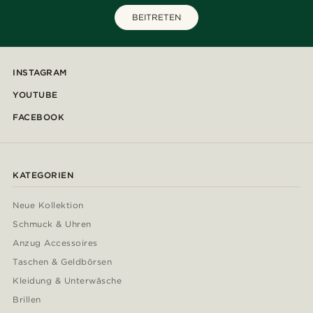
BEITRETEN
INSTAGRAM
YOUTUBE
FACEBOOK
KATEGORIEN
Neue Kollektion
Schmuck & Uhren
Anzug Accessoires
Taschen & Geldbörsen
Kleidung & Unterwäsche
Brillen