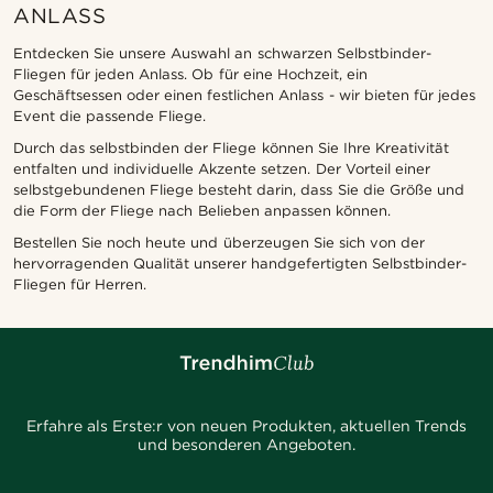
ANLASS
Entdecken Sie unsere Auswahl an schwarzen Selbstbinder-
Fliegen für jeden Anlass. Ob für eine Hochzeit, ein
Geschäftsessen oder einen festlichen Anlass - wir bieten für jedes
Event die passende Fliege.
Durch das selbstbinden der Fliege können Sie Ihre Kreativität
entfalten und individuelle Akzente setzen. Der Vorteil einer
selbstgebundenen Fliege besteht darin, dass Sie die Größe und
die Form der Fliege nach Belieben anpassen können.
Bestellen Sie noch heute und überzeugen Sie sich von der
hervorragenden Qualität unserer handgefertigten Selbstbinder-
Fliegen für Herren.
Erfahre als Erste:r von neuen Produkten, aktuellen Trends
und besonderen Angeboten.