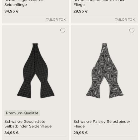
Seidenfliege
Fliege
34,95 €
29,95 €
TAILOR TOKI
TAILOR TOKI
Premium-Qualität
Schwarze Gepunktete
Schwarze Paisley Selbstbinder
Selbstbinder Seidenfliege
Fliege
34,95 €
29,95 €