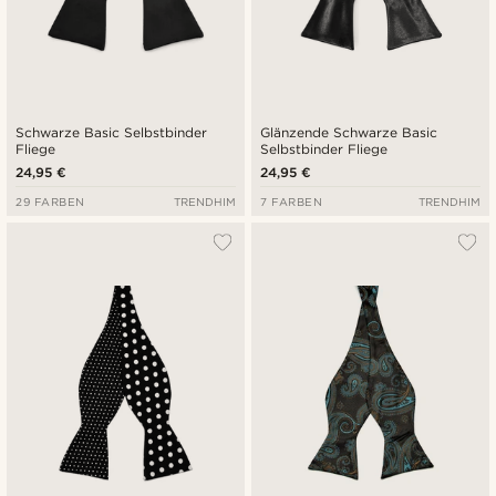
Schwarze Basic Selbstbinder
Glänzende Schwarze Basic
Fliege
Selbstbinder Fliege
24,95 €
24,95 €
29 FARBEN
TRENDHIM
7 FARBEN
TRENDHIM