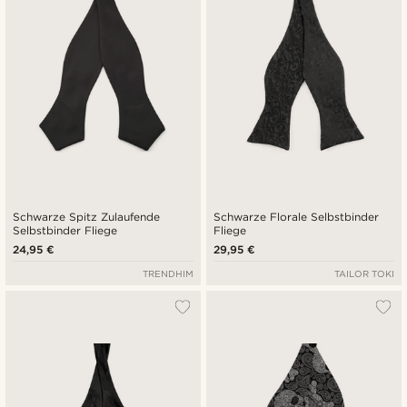
Schwarze Spitz Zulaufende
Schwarze Florale Selbstbinder
Selbstbinder Fliege
Fliege
24,95 €
29,95 €
TRENDHIM
TAILOR TOKI