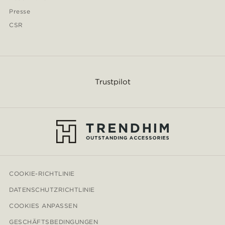
Presse
CSR
Trustpilot
COOKIE-RICHTLINIE
DATENSCHUTZRICHTLINIE
COOKIES ANPASSEN
GESCHÄFTSBEDINGUNGEN