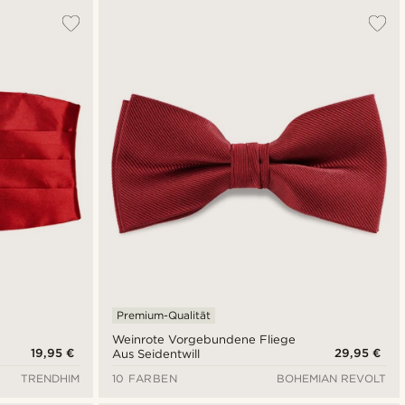
Premium-Qualität
Weinrote Vorgebundene Fliege
19,95 €
29,95 €
Aus Seidentwill
TRENDHIM
10 FARBEN
BOHEMIAN REVOLT