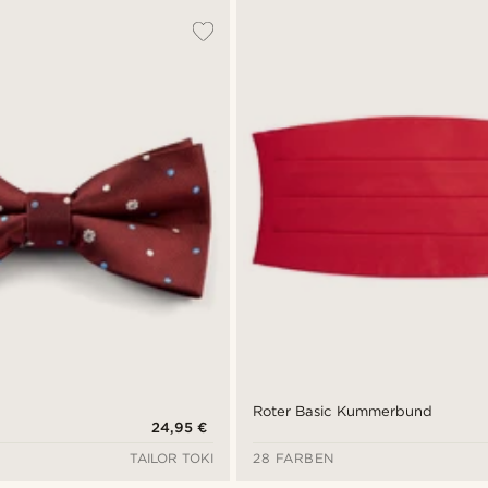
Roter Basic Kummerbund
24,95 €
TAILOR TOKI
28 FARBEN