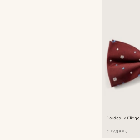
Bordeaux Fliege
2 FARBEN