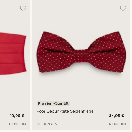
Premium-Qualität
Rote Gepunktete Seidenfliege
19,95 €
34,95 €
TRENDHIM
12 FARBEN
TRENDHIM