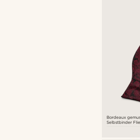
Bordeaux gemus
Selbstbinder Fli