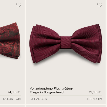
Vorgebundene Fischgräten-
24,95 €
19,95 €
Fliege in Burgunderrot
TAILOR TOKI
23 FARBEN
TRENDHIM