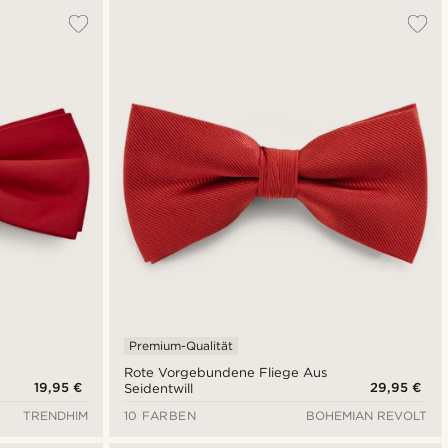
Premium-Qualität
Rote Vorgebundene Fliege Aus
19,95 €
29,95 €
Seidentwill
TRENDHIM
10 FARBEN
BOHEMIAN REVOLT