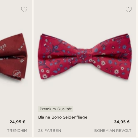
Premium-Qualität
Blaine Boho Seidenfliege
24,95 €
34,95 €
TRENDHIM
28 FARBEN
BOHEMIAN REVOLT