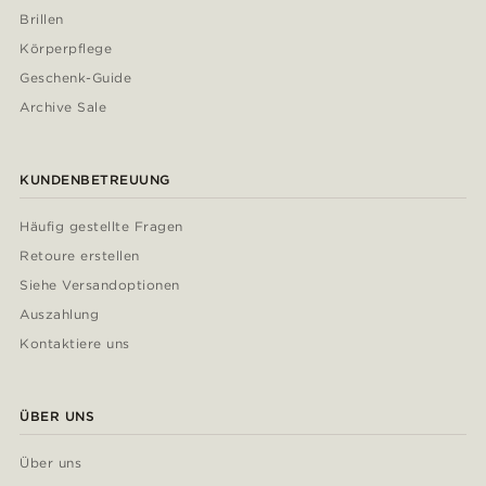
Brillen
Körperpflege
Geschenk-Guide
Archive Sale
KUNDENBETREUUNG
Häufig gestellte Fragen
Retoure erstellen
Siehe Versandoptionen
Auszahlung
Kontaktiere uns
ÜBER UNS
Über uns