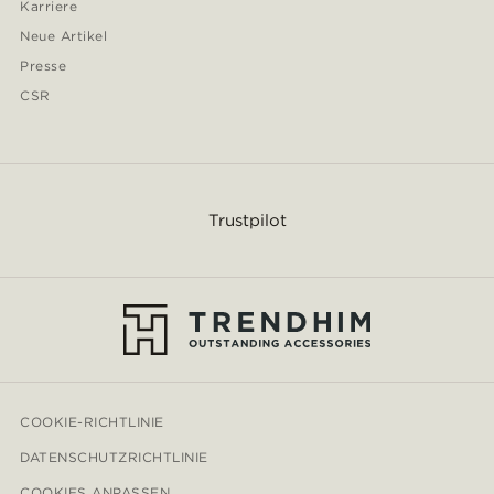
Karriere
Neue Artikel
Presse
CSR
Trustpilot
COOKIE-RICHTLINIE
DATENSCHUTZRICHTLINIE
COOKIES ANPASSEN