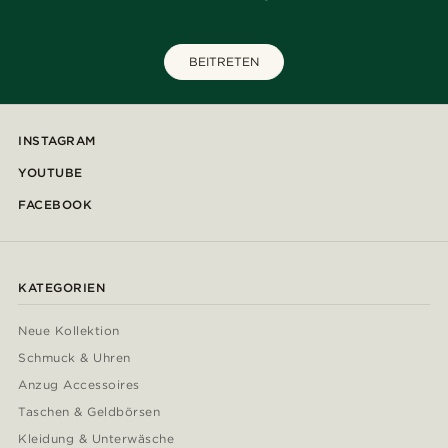
BEITRETEN
INSTAGRAM
YOUTUBE
FACEBOOK
KATEGORIEN
Neue Kollektion
Schmuck & Uhren
Anzug Accessoires
Taschen & Geldbörsen
Kleidung & Unterwäsche