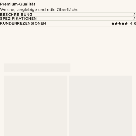
Premium-Qualität
Weiche, langlebige und edle Oberfläche
BESCHREIBUNG
SPEZIFIKATIONEN
KUNDENREZENSIONEN
4.8