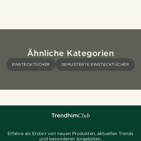
Ähnliche Kategorien
EINSTECKTÜCHER
GEMUSTERTE EINSTECKTÜCHER
Erfahre als Erste:r von neuen Produkten, aktuellen Trends
und besonderen Angeboten.