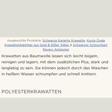
Ausgesuchte Produkte:
Schwarze Karierte Krawatte
,
Kurze Ovale
Krawattenklammer aus Gold & 925er Silber
&
Schwarzer Schnurrbart
Revers Anstecker
Krawatten aus Baumwolle lassen sich leicht bügeln,
reinigen und lagern, mit dem zusätzlichen Plus, stark und
langlebig zu sein. Sie können jedoch durch das Waschen
in heißem Wasser schrumpfen und schnell knittern.
POLYESTERKRAWATTEN