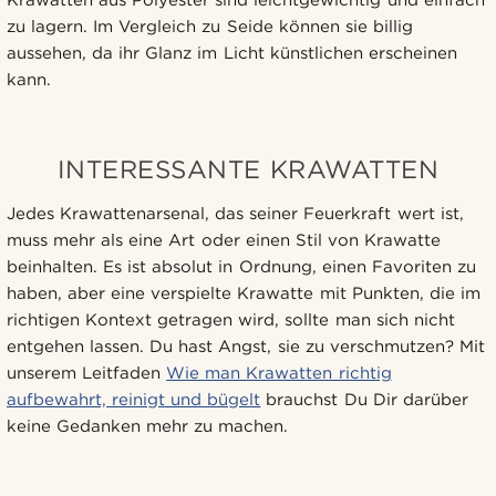
Krawatten aus Polyester sind leichtgewichtig und einfach
zu lagern. Im Vergleich zu Seide können sie billig
aussehen, da ihr Glanz im Licht künstlichen erscheinen
kann.
INTERESSANTE KRAWATTEN
Jedes Krawattenarsenal, das seiner Feuerkraft wert ist,
muss mehr als eine Art oder einen Stil von Krawatte
beinhalten. Es ist absolut in Ordnung, einen Favoriten zu
haben, aber eine verspielte Krawatte mit Punkten, die im
richtigen Kontext getragen wird, sollte man sich nicht
entgehen lassen. Du hast Angst, sie zu verschmutzen? Mit
unserem Leitfaden
Wie man Krawatten richtig
aufbewahrt, reinigt und bügelt
brauchst Du Dir darüber
keine Gedanken mehr zu machen.