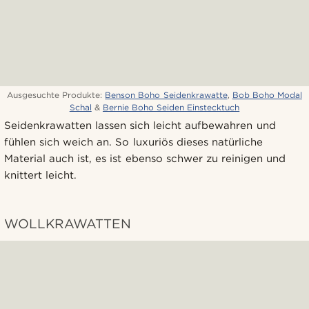
Ausgesuchte Produkte:
Benson Boho Seidenkrawatte
,
Bob Boho Modal
Schal
&
Bernie Boho Seiden Einstecktuch
Seidenkrawatten lassen sich leicht aufbewahren und
fühlen sich weich an. So luxuriös dieses natürliche
Material auch ist, es ist ebenso schwer zu reinigen und
knittert leicht.
WOLLKRAWATTEN