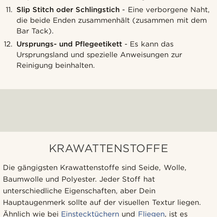
Slip Stitch oder Schlingstich
- Eine verborgene Naht,
die beide Enden zusammenhält (zusammen mit dem
Bar Tack).
Ursprungs- und Pflegeetikett
- Es kann das
Ursprungsland und spezielle Anweisungen zur
Reinigung beinhalten.
KRAWATTENSTOFFE
Die gängigsten Krawattenstoffe sind Seide, Wolle,
Baumwolle und Polyester. Jeder Stoff hat
unterschiedliche Eigenschaften, aber Dein
Hauptaugenmerk sollte auf der visuellen Textur liegen.
Ähnlich wie bei
Einstecktüchern
und
Fliegen
, ist es