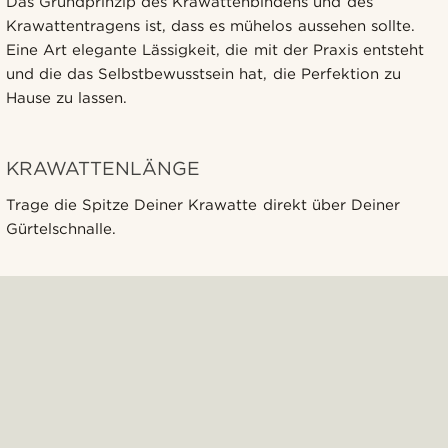
Das Grundprinzip des Krawattenbindens und des
Krawattentragens ist, dass es mühelos aussehen sollte.
Eine Art elegante Lässigkeit, die mit der Praxis entsteht
und die das Selbstbewusstsein hat, die Perfektion zu
Hause zu lassen.
KRAWATTENLÄNGE
Trage die Spitze Deiner Krawatte direkt über Deiner
Gürtelschnalle.