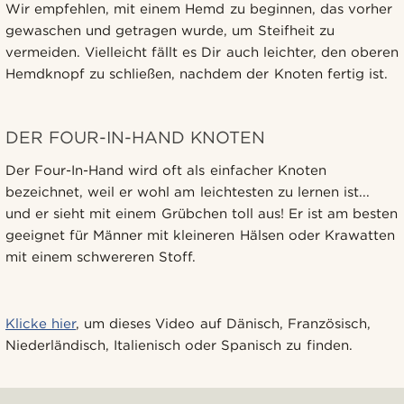
Wir empfehlen, mit einem Hemd zu beginnen, das vorher
gewaschen und getragen wurde, um Steifheit zu
vermeiden. Vielleicht fällt es Dir auch leichter, den oberen
Hemdknopf zu schließen, nachdem der Knoten fertig ist.
DER FOUR-IN-HAND KNOTEN
Der Four-In-Hand wird oft als einfacher Knoten
bezeichnet, weil er wohl am leichtesten zu lernen ist...
und er sieht mit einem Grübchen toll aus! Er ist am besten
geeignet für Männer mit kleineren Hälsen oder Krawatten
mit einem schwereren Stoff.
Klicke hier
, um dieses Video auf Dänisch, Französisch,
Niederländisch, Italienisch oder Spanisch zu finden.