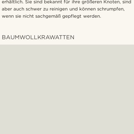
erhältlich. Sie sind bekannt für ihre größeren Knoten, sind
aber auch schwer zu reinigen und können schrumpfen,
wenn sie nicht sachgemäß gepflegt werden.
BAUMWOLLKRAWATTEN