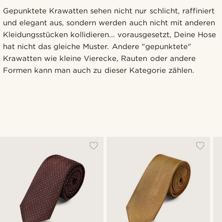
Gepunktete Krawatten sehen nicht nur schlicht, raffiniert
und elegant aus, sondern werden auch nicht mit anderen
Kleidungsstücken kollidieren... vorausgesetzt, Deine Hose
hat nicht das gleiche Muster. Andere "gepunktete"
Krawatten wie kleine Vierecke, Rauten oder andere
Formen kann man auch zu dieser Kategorie zählen.