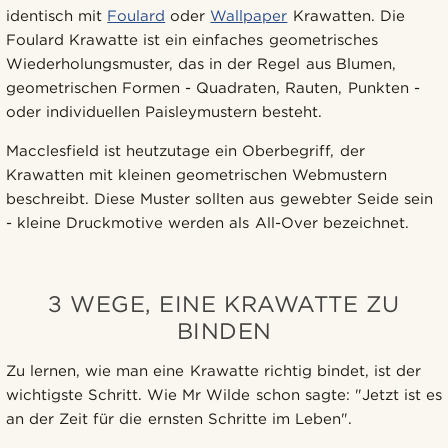
identisch mit
Foulard
oder
Wallpaper
Krawatten. Die
Foulard Krawatte ist ein einfaches geometrisches
Wiederholungsmuster, das in der Regel aus Blumen,
geometrischen Formen - Quadraten, Rauten, Punkten -
oder individuellen Paisleymustern besteht.
Macclesfield ist heutzutage ein Oberbegriff, der
Krawatten mit kleinen geometrischen Webmustern
beschreibt. Diese Muster sollten aus gewebter Seide sein
- kleine Druckmotive werden als All-Over bezeichnet.
3 WEGE, EINE KRAWATTE ZU
BINDEN
Zu lernen, wie man eine Krawatte richtig bindet, ist der
wichtigste Schritt. Wie Mr Wilde schon sagte: "Jetzt ist es
an der Zeit für die ernsten Schritte im Leben".