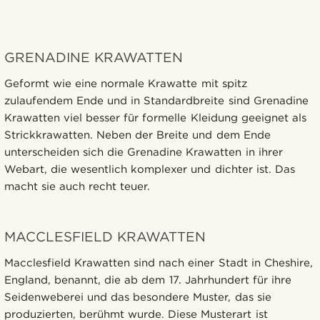
GRENADINE KRAWATTEN
Geformt wie eine normale Krawatte mit spitz
zulaufendem Ende und in Standardbreite sind Grenadine
Krawatten viel besser für formelle Kleidung geeignet als
Strickkrawatten. Neben der Breite und dem Ende
unterscheiden sich die Grenadine Krawatten in ihrer
Webart, die wesentlich komplexer und dichter ist. Das
macht sie auch recht teuer.
MACCLESFIELD KRAWATTEN
Macclesfield Krawatten sind nach einer Stadt in Cheshire,
England, benannt, die ab dem 17. Jahrhundert für ihre
Seidenweberei und das besondere Muster, das sie
produzierten, berühmt wurde. Diese Musterart ist