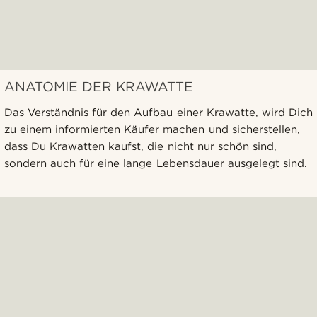
ANATOMIE DER KRAWATTE
Das Verständnis für den Aufbau einer Krawatte, wird Dich
zu einem informierten Käufer machen und sicherstellen,
dass Du Krawatten kaufst, die nicht nur schön sind,
sondern auch für eine lange Lebensdauer ausgelegt sind.