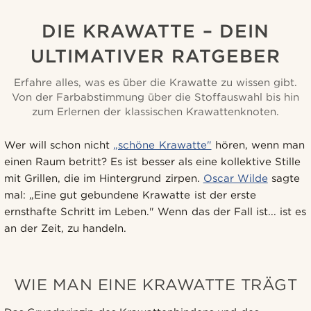
DIE KRAWATTE – DEIN
ULTIMATIVER RATGEBER
Erfahre alles, was es über die Krawatte zu wissen gibt.
Von der Farbabstimmung über die Stoffauswahl bis hin
zum Erlernen der klassischen Krawattenknoten.
Wer will schon nicht
„schöne Krawatte"
hören, wenn man
einen Raum betritt? Es ist besser als eine kollektive Stille
mit Grillen, die im Hintergrund zirpen.
Oscar Wilde
sagte
mal: „Eine gut gebundene Krawatte ist der erste
ernsthafte Schritt im Leben." Wenn das der Fall ist... ist es
an der Zeit, zu handeln.
WIE MAN EINE KRAWATTE TRÄGT