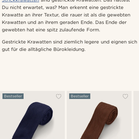
Strickkrawatten
sind gestrickte Krawatten. Das hättest
Du nicht erwartet, was? Man erkennt eine gestrickte
Krawatte an ihrer Textur, die rauer ist als die gewebten
Krawatten und an ihrem geraden Ende. Das Ende der
gewebten hat eine spitz zulaufende Form.
Gestrickte Krawatten sind ziemlich legere und eignen sich
gut für die alltägliche Bürokleidung.
Bestseller
Bestseller