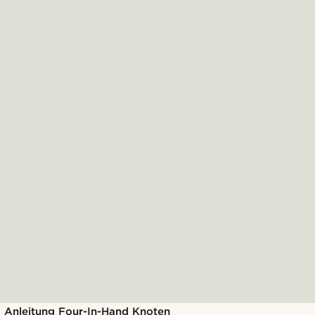
Anleitung Four-In-Hand Knoten