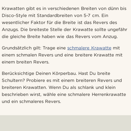
Krawatten gibt es in verschiedenen Breiten von dünn bis
Disco-Style mit Standardbreiten von 5-7 cm. Ein
wesentlicher Faktor für die Breite ist das Revers des
Anzugs. Die breiteste Stelle der Krawatte sollte ungefähr
die gleiche Breite haben wie das Revers vom Anzug.
Grundsätzlich gilt: Trage eine
schmalere Krawatte
mit
einem schmalen Revers und eine breitere Krawatte mit
einem breiten Revers.
Berücksichtige Deinen Körperbau. Hast Du breite
Schultern? Probiere es mit einem breiteren Revers und
breiteren Krawatten. Wenn Du als schlank und klein
beschrieben wirst, wähle eine schmalere Herrenkrawatte
und ein schmaleres Revers.