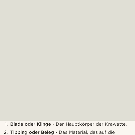
Blade oder Klinge
- Der Hauptkörper der Krawatte.
Tipping oder Beleg
- Das Material, das auf die