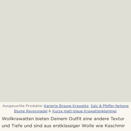
Ausgesuchte Produkte:
Karierte Braune Krawatte
,
Salz & Pfeffer-farbene
Blume Reversnadel
&
Kurze matt-blaue Krawattenklammer
Wollkrawatten bieten Deinem Outfit eine andere Textur
und Tiefe und sind aus erstklassiger Wolle wie Kaschmir