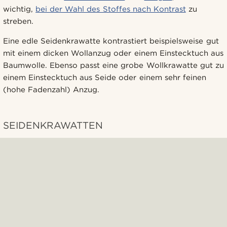
wichtig,
bei der Wahl des Stoffes nach Kontrast
zu
streben.
Eine edle Seidenkrawatte kontrastiert beispielsweise gut
mit einem dicken Wollanzug oder einem Einstecktuch aus
Baumwolle. Ebenso passt eine grobe Wollkrawatte gut zu
einem Einstecktuch aus Seide oder einem sehr feinen
(hohe Fadenzahl) Anzug.
SEIDENKRAWATTEN