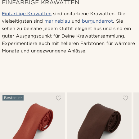
EINFARBIGE KRAWATTEN
Einfarbige Krawatten
sind unifarbene Krawatten. Die
vielseitigsten sind
marineblau
und
burgunderrot
. Sie
sehen zu beinahe jedem Outfit elegant aus und sind ein
guter Ausgangspunkt für Deine Krawattensammlung.
Experimentiere auch mit helleren Farbtönen für wärmere
Monate und ungezwungene Anlässe.
Bestseller