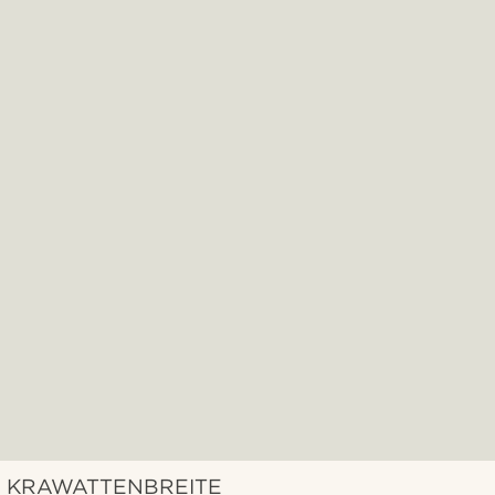
KRAWATTENBREITE