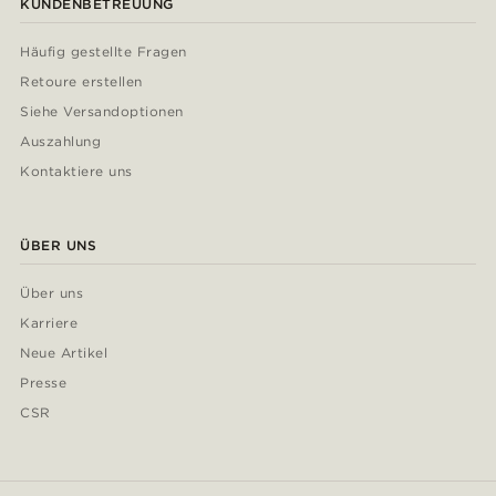
KUNDENBETREUUNG
Häufig gestellte Fragen
Retoure erstellen
Siehe Versandoptionen
Auszahlung
Kontaktiere uns
ÜBER UNS
Über uns
Karriere
Neue Artikel
Presse
CSR