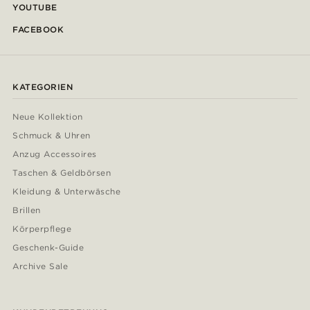
YOUTUBE
FACEBOOK
KATEGORIEN
Neue Kollektion
Schmuck & Uhren
Anzug Accessoires
Taschen & Geldbörsen
Kleidung & Unterwäsche
Brillen
Körperpflege
Geschenk-Guide
Archive Sale