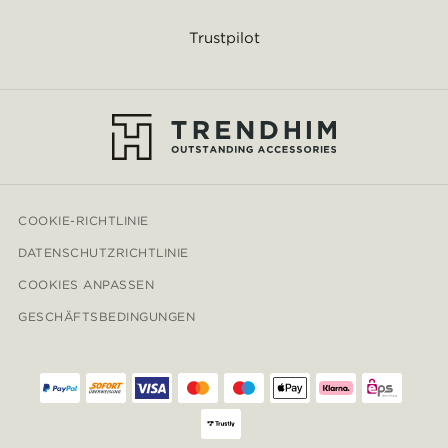
Trustpilot
COOKIE-RICHTLINIE
DATENSCHUTZRICHTLINIE
COOKIES ANPASSEN
GESCHÄFTSBEDINGUNGEN