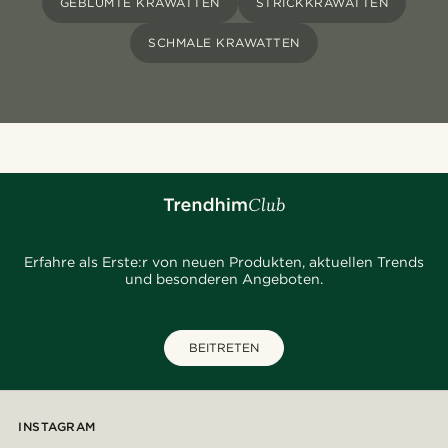
GEBLÜMTE KRAWATTEN
STRICKKRAWATTEN
SCHMALE KRAWATTEN
Erfahre als Erste:r von neuen Produkten, aktuellen Trends
und besonderen Angeboten.
BEITRETEN
INSTAGRAM