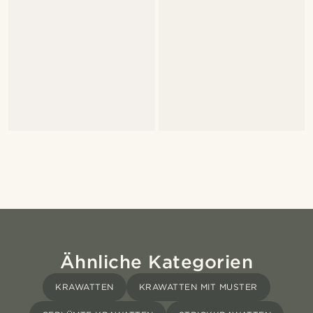
Ähnliche Kategorien
KRAWATTEN
KRAWATTEN MIT MUSTER