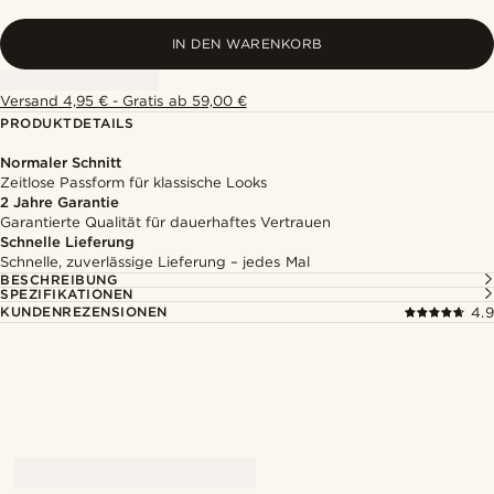
IN DEN WARENKORB
Versand 4,95 € - Gratis ab 59,00 €
PRODUKTDETAILS
Normaler Schnitt
Zeitlose Passform für klassische Looks
2 Jahre Garantie
Garantierte Qualität für dauerhaftes Vertrauen
Schnelle Lieferung
Schnelle, zuverlässige Lieferung – jedes Mal
BESCHREIBUNG
SPEZIFIKATIONEN
KUNDENREZENSIONEN
4.9