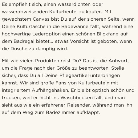
Es empfiehlt sich, einen wasserdichten oder
wasserabweisenden Kulturbeutel zu kaufen. Mit
gewachstem Canvas bist Du auf der sicheren Seite, wenn
Deine Kulturtasche in die Badewanne fällt, während eine
hochwertige Lederoption einen schönen Blickfang auf
dem Badregal bietet... etwas Vorsicht ist geboten, wenn
die Dusche zu dampfig wird.
Mit wie vielen Produkten reist Du? Das ist die Antwort,
um die Frage nach der Größe zu beantworten. Stelle
sicher, dass Du all Deine Pflegeartikel unterbringen
kannst. Wir sind große Fans von Kulturbeuteln mit
integriertem Aufhängehaken. Er bleibt optisch schön und
trocken, weil er nicht ins Waschbecken fällt und man
sieht aus wie ein erfahrener Reisender, während man ihn
auf dem Weg zum Badezimmer aufklappt.