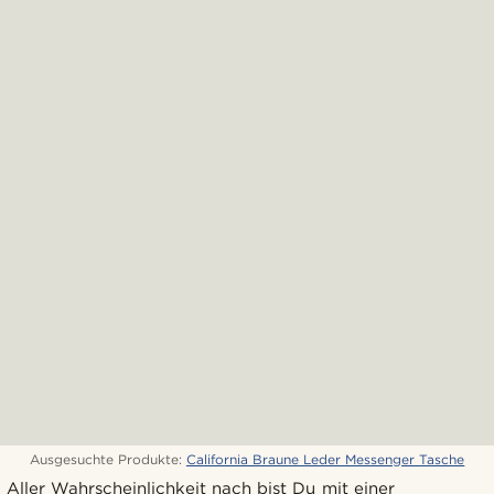
Ausgesuchte Produkte:
California Braune Leder Messenger Tasche
Aller Wahrscheinlichkeit nach bist Du mit einer