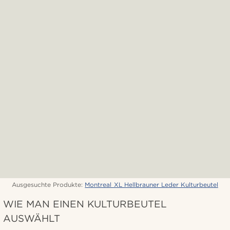
Ausgesuchte Produkte:
Montreal XL Hellbrauner Leder Kulturbeutel
WIE MAN EINEN KULTURBEUTEL
AUSWÄHLT