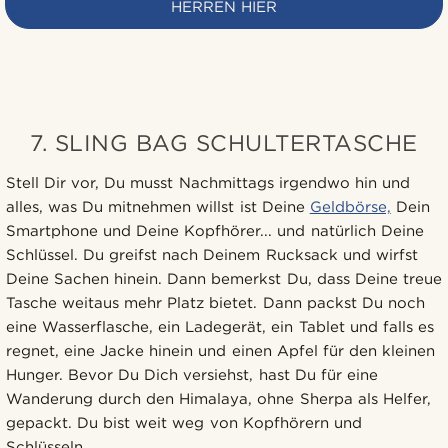
HERREN HIER
7. SLING BAG SCHULTERTASCHE
Stell Dir vor, Du musst Nachmittags irgendwo hin und
alles, was Du mitnehmen willst ist Deine
Geldbörse,
Dein
Smartphone und Deine Kopfhörer... und natürlich Deine
Schlüssel. Du greifst nach Deinem Rucksack und wirfst
Deine Sachen hinein. Dann bemerkst Du, dass Deine treue
Tasche weitaus mehr Platz bietet. Dann packst Du noch
eine Wasserflasche, ein Ladegerät, ein Tablet und falls es
regnet, eine Jacke hinein und einen Apfel für den kleinen
Hunger. Bevor Du Dich versiehst, hast Du für eine
Wanderung durch den Himalaya, ohne Sherpa als Helfer,
gepackt. Du bist weit weg von Kopfhörern und
Schlüsseln.