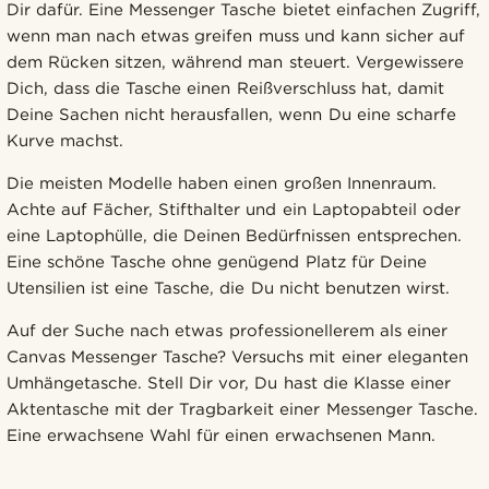
Dir dafür. Eine Messenger Tasche bietet einfachen Zugriff,
wenn man nach etwas greifen muss und kann sicher auf
dem Rücken sitzen, während man steuert. Vergewissere
Dich, dass die Tasche einen Reißverschluss hat, damit
Deine Sachen nicht herausfallen, wenn Du eine scharfe
Kurve machst.
Die meisten Modelle haben einen großen Innenraum.
Achte auf Fächer, Stifthalter und ein Laptopabteil oder
eine Laptophülle, die Deinen Bedürfnissen entsprechen.
Eine schöne Tasche ohne genügend Platz für Deine
Utensilien ist eine Tasche, die Du nicht benutzen wirst.
Auf der Suche nach etwas professionellerem als einer
Canvas Messenger Tasche? Versuchs mit einer eleganten
Umhängetasche. Stell Dir vor, Du hast die Klasse einer
Aktentasche mit der Tragbarkeit einer Messenger Tasche.
Eine erwachsene Wahl für einen erwachsenen Mann.