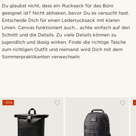
Du glaubst nicht, dass ein Rucksack für das Büro
geeignet ist? Nicht abhaken, bevor Du es versucht hast.
Entscheide Dich für einen Lederrucksack mit klaren
Linien. Canvas funktioniert auch... achte einfach auf den
Schnitt und die Details. Zu viele Details können zu
jugendlich und lässig wirken. Finde die richtige Tasche
zum richtigen Outfit und niemand wird Dich mit dem
Sommerpraktikanten verwechseln.
-10%