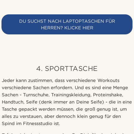
DU SUCHST NACH LAPTOPTASCHEN FÜR
HERREN? KLICKE HIER
4. SPORTTASCHE
Jeder kann zustimmen, dass verschiedene Workouts
verschiedene Sachen erfordern. Und es sind eine Menge
Sachen - Turnschuhe, Trainingskleidung, Proteinshake,
Handtuch, Seife (denk immer an Deine Seife) - die in eine
Tasche gepackt werden müssen, die groß genug ist, um
alles zu verstauen, aber dennoch klein genug für den
Spind im Fitnessstudio ist.