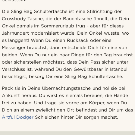
Die Sling Bag Schultertasche ist eine Stilrichtung der
Crossbody Tasche, die der Bauchtasche ähnelt, die Dein
Onkel damals im Sommerurlaub trug - aber für dieses
Jahrhundert modernisiert wurde. Dein Onkel wusste, wo
es langgeht! Wenn Du einen Rucksack oder eine
Messenger brauchst, dann entscheide Dich für eine von
beiden. Wenn Du nur ein paar Dinge für den Tag brauchst
oder sicherstellen möchtest, dass Dein Pass sicher unter
Verschluss ist, während Du den Gewürzbasar in Istanbul
besichtigst, besorg Dir eine Sling Bag Schultertasche.
Pack sie in Deine Übernachtungstasche und hol sie bei
Ankunft heraus. Du wirst es niemals bereuen, die Hände
frei zu haben. Und trage sie vorne am Körper, wenn Du
Dich an einem zwielichtigen Ort befindest und Dir um das
Artful Dodger
Schleichen hinter Dir sorgen machst.