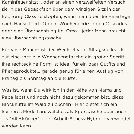
Kaminfeuer sitzt... oder an einen verzweifelten Versuch,
sie in das Gepäckfach über dem winzigen Sitz in der
Economy Class zu stopfen, wenn man über die Feiertage
nach Hause fährt. Ob ein Wochenende in den Cascades
oder eine Übernachtung bei Oma - jeder Mann braucht
eine Übernachtungstasche.
Für viele Männer ist der Wechsel vom Alltagsrucksack
auf eine spezielle Wochenendtasche ein großer Schritt.
Ihre rechteckige Form ist ideal für ein paar Outfits und
Pflegeprodukte... gerade genug für einen Ausflug von
Freitag bis Sonntag an die Küste.
Was ist, wenn Du wirklich in der Nähe von Mama und
Papa lebst und noch nicht dazu gekommen bist, diese
Blockhütte im Wald zu buchen? Hier bietet sich ein
kleineres Modell an, welches als Sporttasche oder auch
als "Alleskönner" - der Arbeit-Fitness-Hybrid - verwendet
werden kann.