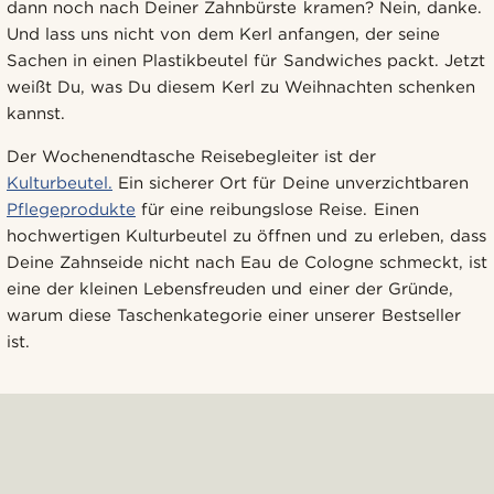
dann noch nach Deiner Zahnbürste kramen? Nein, danke.
Und lass uns nicht von dem Kerl anfangen, der seine
Sachen in einen Plastikbeutel für Sandwiches packt. Jetzt
weißt Du, was Du diesem Kerl zu Weihnachten schenken
kannst.
Der Wochenendtasche Reisebegleiter ist der
Kulturbeutel.
Ein sicherer Ort für Deine unverzichtbaren
Pflegeprodukte
für eine reibungslose Reise. Einen
hochwertigen Kulturbeutel zu öffnen und zu erleben, dass
Deine Zahnseide nicht nach Eau de Cologne schmeckt, ist
eine der kleinen Lebensfreuden und einer der Gründe,
warum diese Taschenkategorie einer unserer Bestseller
ist.