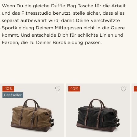
Wenn Du die gleiche Duffle Bag Tasche für die Arbeit
und das Fitnessstudio benutzt, stelle sicher, dass alles
separat aufbewahrt wird, damit Deine verschwitzte
Sportkleidung Deinem Mittagessen nicht in die Quere
kommt. Und entscheide Dich für schlichte Linien und
Farben, die zu Deiner Bürokleidung passen.
-10%
-10%
Bestseller