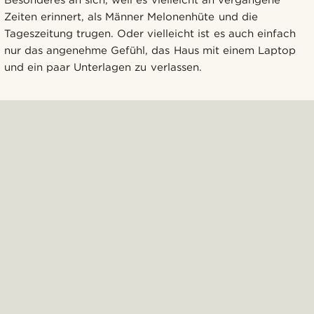
Zeiten erinnert, als Männer Melonenhüte und die
Tageszeitung trugen. Oder vielleicht ist es auch einfach
nur das angenehme Gefühl, das Haus mit einem Laptop
und ein paar Unterlagen zu verlassen.