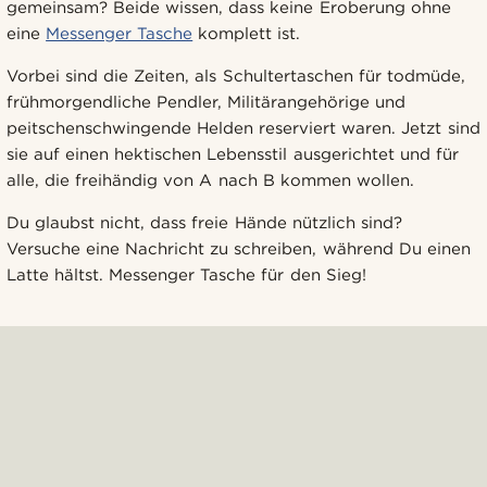
gemeinsam? Beide wissen, dass keine Eroberung ohne
eine
Messenger Tasche
komplett ist.
Vorbei sind die Zeiten, als Schultertaschen für todmüde,
frühmorgendliche Pendler, Militärangehörige und
peitschenschwingende Helden reserviert waren. Jetzt sind
sie auf einen hektischen Lebensstil ausgerichtet und für
alle, die freihändig von A nach B kommen wollen.
Du glaubst nicht, dass freie Hände nützlich sind?
Versuche eine Nachricht zu schreiben, während Du einen
Latte hältst. Messenger Tasche für den Sieg!