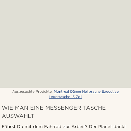
Ausgesuchte Produkte:
Montreal Dünne Hellbraune Executive
Ledertasche 15 Zoll
WIE MAN EINE MESSENGER TASCHE
AUSWÄHLT
Fährst Du mit dem Fahrrad zur Arbeit? Der Planet dankt