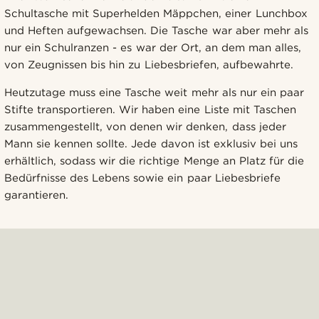
Schultasche mit Superhelden Mäppchen, einer Lunchbox
und Heften aufgewachsen. Die Tasche war aber mehr als
nur ein Schulranzen - es war der Ort, an dem man alles,
von Zeugnissen bis hin zu Liebesbriefen, aufbewahrte.
Heutzutage muss eine Tasche weit mehr als nur ein paar
Stifte transportieren. Wir haben eine Liste mit Taschen
zusammengestellt, von denen wir denken, dass jeder
Mann sie kennen sollte. Jede davon ist exklusiv bei uns
erhältlich, sodass wir die richtige Menge an Platz für die
Bedürfnisse des Lebens sowie ein paar Liebesbriefe
garantieren.