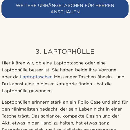
WEITERE UMHÄNGETASCHEN FÜR HERREN
ANSCHAUEN
3. LAPTOPHÜLLE
Hier klären wir, ob eine Laptoptasche oder eine
Laptophülle besser ist. Sie haben beide ihre Vorzüge,
aber da
Laptoptaschen
Messenger Taschen ähneln - und
Du kannst eine in dieser Kategorie finden - hat die
Laptophülle gewonnen.
Laptophüllen erinnern stark an ein Folio Case und sind für
den Minimalisten gedacht, der sein Leben nicht in einer
Tasche trägt. Das schlanke, kompakte Design und der
Akt, etwas in der Hand zu halten, hat etwas ganz
Besonderes an sich, weil es vielleicht an vergangene