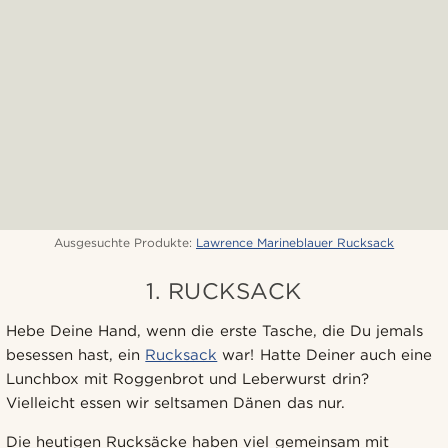
Ausgesuchte Produkte:
Lawrence Marineblauer Rucksack
1. RUCKSACK
Hebe Deine Hand, wenn die erste Tasche, die Du jemals
besessen hast, ein
Rucksack
war! Hatte Deiner auch eine
Lunchbox mit Roggenbrot und Leberwurst drin?
Vielleicht essen wir seltsamen Dänen das nur.
Die heutigen Rucksäcke haben viel gemeinsam mit