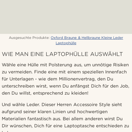
Ausgesuchte Produkte:
Oxford Braune & Hellbraune Kleine Leder
Laptophülle
WIE MAN EINE LAPTOPHÜLLE AUSWÄHLT
Wähle eine Hülle mit Polsterung aus, um unnötige Risiken
zu vermeiden. Finde eine mit einem speziellen Innenfach
für Unterlagen - wie dem Millionenvertrag, den Du
unterschreiben wirst, wenn Du anfängst Dich für den Job,
den Du willst, entsprechend zu kleiden!
Und wähle Leder. Dieser Herren Accessoire Style sieht
aufgrund seiner klaren Linien und hochwertigen
Materialien fantastisch aus. Bei allem anderen wirst Du
Dir wünschen, Dich für eine Laptoptasche entschieden zu