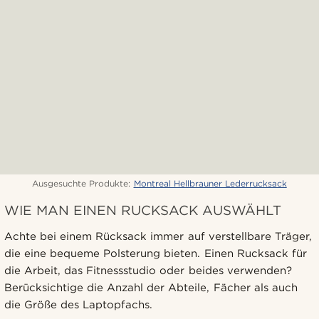
Ausgesuchte Produkte:
Montreal Hellbrauner Lederrucksack
WIE MAN EINEN RUCKSACK AUSWÄHLT
Achte bei einem Rücksack immer auf verstellbare Träger,
die eine bequeme Polsterung bieten. Einen Rucksack für
die Arbeit, das Fitnessstudio oder beides verwenden?
Berücksichtige die Anzahl der Abteile, Fächer als auch
die Größe des Laptopfachs.