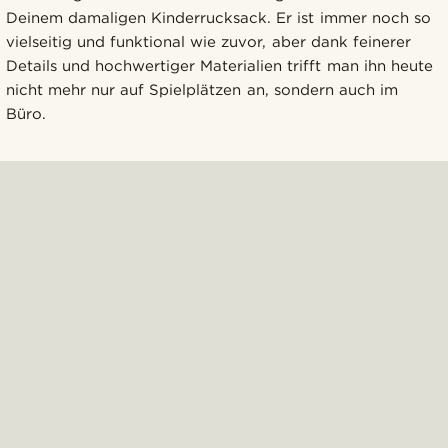
Deinem damaligen Kinderrucksack. Er ist immer noch so
vielseitig und funktional wie zuvor, aber dank feinerer
Details und hochwertiger Materialien trifft man ihn heute
nicht mehr nur auf Spielplätzen an, sondern auch im
Büro.