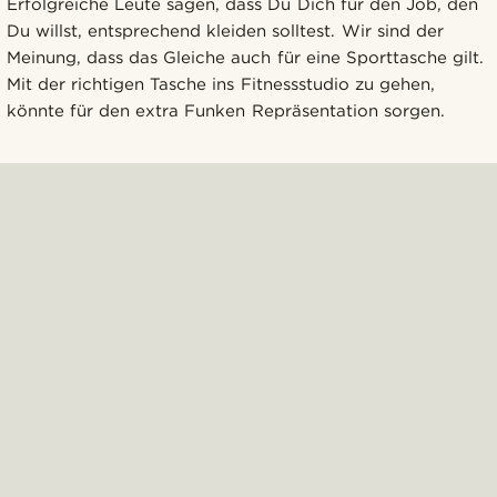
Erfolgreiche Leute sagen, dass Du Dich für den Job, den
Du willst, entsprechend kleiden solltest. Wir sind der
Meinung, dass das Gleiche auch für eine Sporttasche gilt.
Mit der richtigen Tasche ins Fitnessstudio zu gehen,
könnte für den extra Funken Repräsentation sorgen.