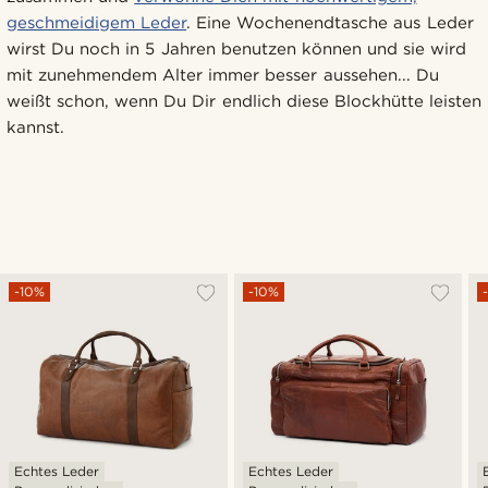
geschmeidigem Leder
. Eine Wochenendtasche aus Leder
wirst Du noch in 5 Jahren benutzen können und sie wird
mit zunehmendem Alter immer besser aussehen... Du
weißt schon, wenn Du Dir endlich diese Blockhütte leisten
kannst.
-10%
-10%
Echtes Leder
Echtes Leder