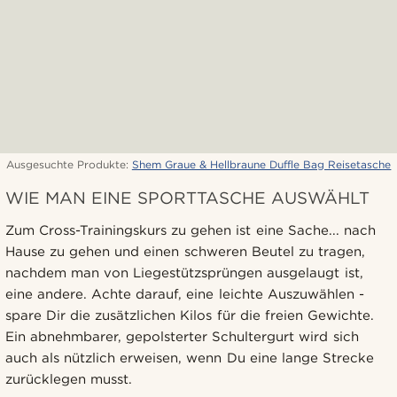
Ausgesuchte Produkte:
Shem Graue & Hellbraune Duffle Bag Reisetasche
WIE MAN EINE SPORTTASCHE AUSWÄHLT
Zum Cross-Trainingskurs zu gehen ist eine Sache... nach
Hause zu gehen und einen schweren Beutel zu tragen,
nachdem man von Liegestützsprüngen ausgelaugt ist,
eine andere. Achte darauf, eine leichte Auszuwählen -
spare Dir die zusätzlichen Kilos für die freien Gewichte.
Ein abnehmbarer, gepolsterter Schultergurt wird sich
auch als nützlich erweisen, wenn Du eine lange Strecke
zurücklegen musst.