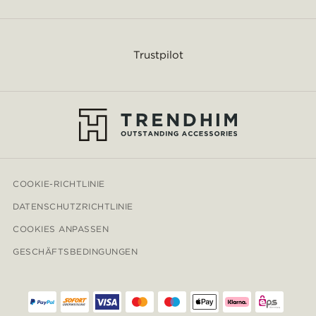
Trustpilot
COOKIE-RICHTLINIE
DATENSCHUTZRICHTLINIE
COOKIES ANPASSEN
GESCHÄFTSBEDINGUNGEN