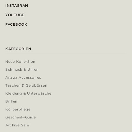
INSTAGRAM
YOUTUBE
FACEBOOK
KATEGORIEN
Neue Kollektion
Schmuck & Uhren
Anzug Accessoires
Taschen & Geldbörsen
Kleidung & Unterwäsche
Brillen
Körperpflege
Geschenk-Guide
Archive Sale