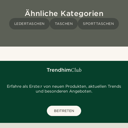
Ähnliche Kategorien
LEDERTASCHEN
TASCHEN
SPORTTASCHEN
Erfahre als Erste:r von neuen Produkten, aktuellen Trends
und besonderen Angeboten.
BEITRETEN