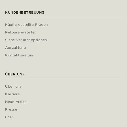
KUNDENBETREUUNG
Häufig gestellte Fragen
Retoure erstellen
Siehe Versandoptionen
Auszahlung
Kontaktiere uns
ÜBER UNS
Über uns
Karriere
Neue Artikel
Presse
CSR