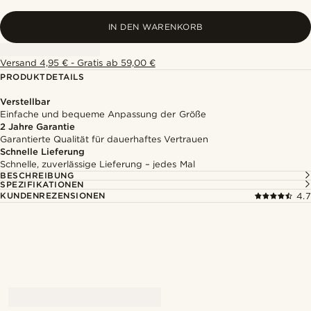
IN DEN WARENKORB
Versand 4,95 € - Gratis ab 59,00 €
PRODUKTDETAILS
Verstellbar
Einfache und bequeme Anpassung der Größe
2 Jahre Garantie
Garantierte Qualität für dauerhaftes Vertrauen
Schnelle Lieferung
Schnelle, zuverlässige Lieferung – jedes Mal
BESCHREIBUNG
SPEZIFIKATIONEN
KUNDENREZENSIONEN
4.7