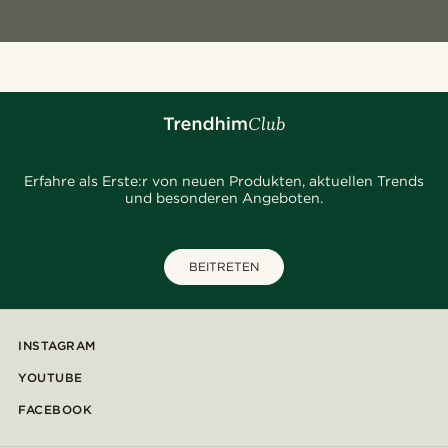
Erfahre als Erste:r von neuen Produkten, aktuellen Trends
und besonderen Angeboten.
BEITRETEN
INSTAGRAM
YOUTUBE
FACEBOOK