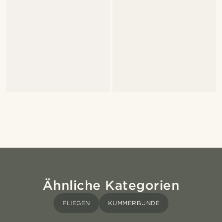
Ähnliche Kategorien
FLIEGEN
KUMMERBUNDE