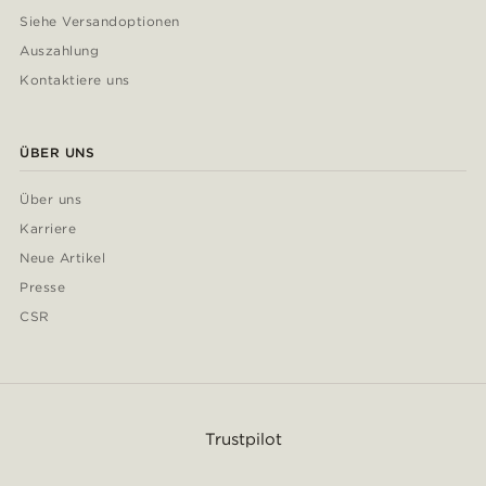
Siehe Versandoptionen
Auszahlung
Kontaktiere uns
ÜBER UNS
Über uns
Karriere
Neue Artikel
Presse
CSR
Trustpilot