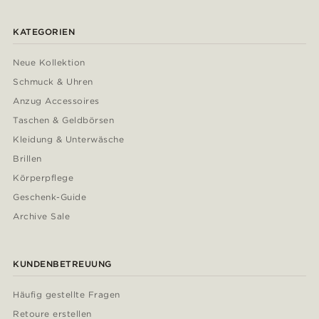
KATEGORIEN
Neue Kollektion
Schmuck & Uhren
Anzug Accessoires
Taschen & Geldbörsen
Kleidung & Unterwäsche
Brillen
Körperpflege
Geschenk-Guide
Archive Sale
KUNDENBETREUUNG
Häufig gestellte Fragen
Retoure erstellen