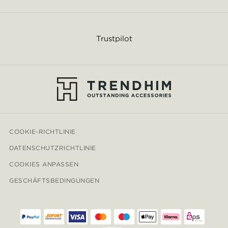
Trustpilot
COOKIE-RICHTLINIE
DATENSCHUTZRICHTLINIE
COOKIES ANPASSEN
GESCHÄFTSBEDINGUNGEN