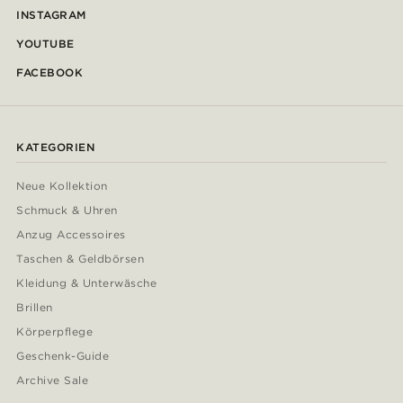
INSTAGRAM
YOUTUBE
FACEBOOK
KATEGORIEN
Neue Kollektion
Schmuck & Uhren
Anzug Accessoires
Taschen & Geldbörsen
Kleidung & Unterwäsche
Brillen
Körperpflege
Geschenk-Guide
Archive Sale