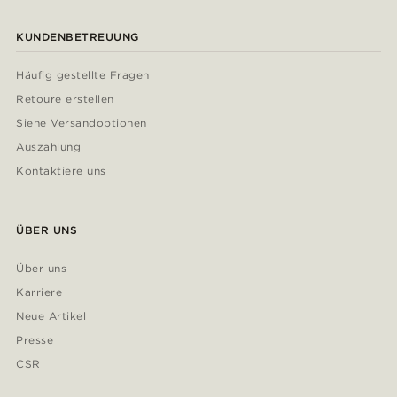
KUNDENBETREUUNG
Häufig gestellte Fragen
Retoure erstellen
Siehe Versandoptionen
Auszahlung
Kontaktiere uns
ÜBER UNS
Über uns
Karriere
Neue Artikel
Presse
CSR