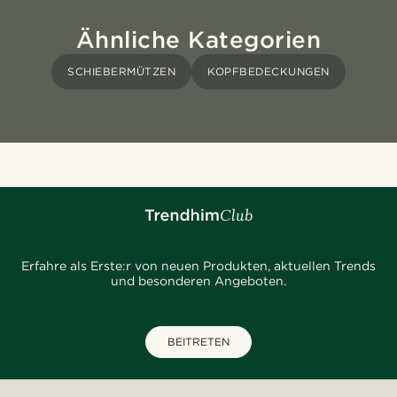
Ähnliche Kategorien
SCHIEBERMÜTZEN
KOPFBEDECKUNGEN
Erfahre als Erste:r von neuen Produkten, aktuellen Trends
und besonderen Angeboten.
BEITRETEN