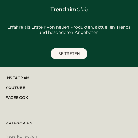
Erfahre als Erste:r von neuen Produkten, aktuellen Trends
und besonderen Angeboten.
BEITRETEN
INSTAGRAM
YOUTUBE
FACEBOOK
KATEGORIEN
Neue Kollektion