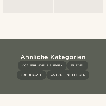
Ähnliche Kategorien
VORGEBUNDENE FLIEGEN
FLIEGEN
SUMMERSALE
UNIFARBENE FLIEGEN