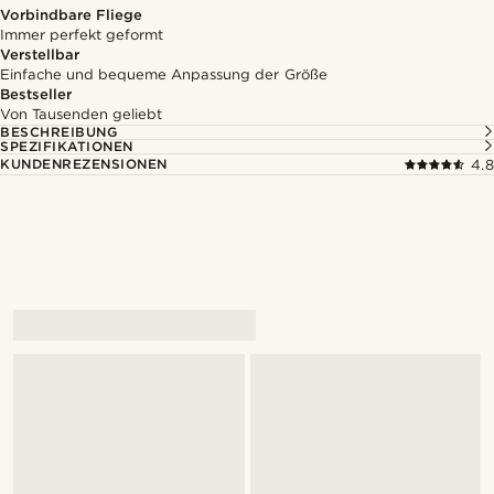
Vorbindbare Fliege
Immer perfekt geformt
Verstellbar
Einfache und bequeme Anpassung der Größe
Bestseller
Von Tausenden geliebt
BESCHREIBUNG
SPEZIFIKATIONEN
KUNDENREZENSIONEN
4.8