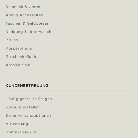
Schmuck & Uhren
Anzug Accessoires
Taschen & Geldbörsen
Kleidung & Unterwäsche
Brillen
Körperpflege
Geschenk-Guide
Archive Sale
KUNDENBETREUUNG
Häufig gestellte Fragen
Retoure erstellen
Siehe Versandoptionen
Auszahlung
Kontaktiere uns