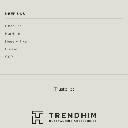
ÜBER UNS
Über uns
Karriere
Neue Artikel
Presse
CSR
Trustpilot