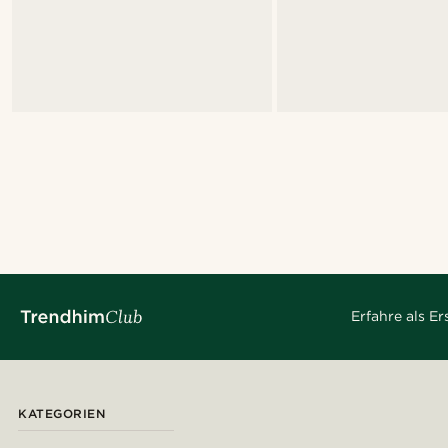
Erfahre als E
KATEGORIEN