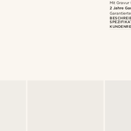
Mit Gravur 
2 Jahre Ga
Garantierte
BESCHREI
SPEZIFIKA
KUNDENRE