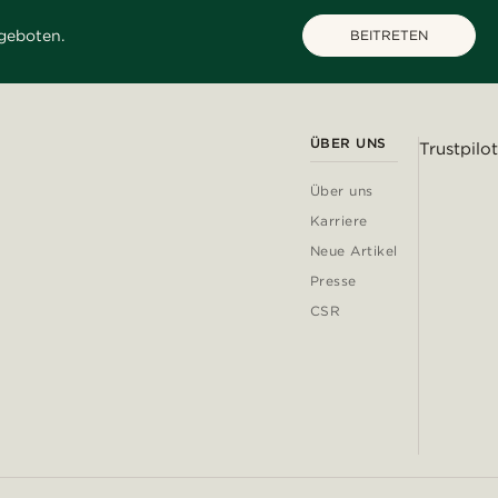
geboten.
BEITRETEN
ÜBER UNS
Trustpilot
Über uns
Karriere
Neue Artikel
Presse
CSR