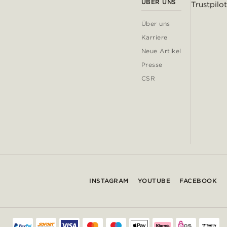
ÜBER UNS
Trustpilot
Über uns
Karriere
Neue Artikel
Presse
CSR
INSTAGRAM
YOUTUBE
FACEBOOK