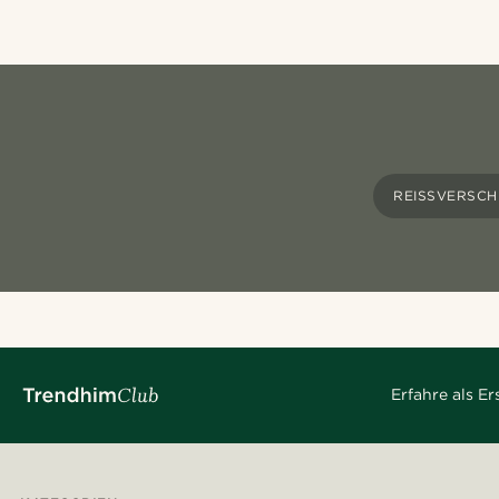
REISSVERSCH
Erfahre als E