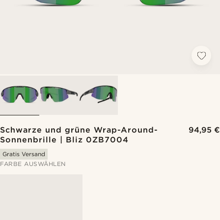
Schwarze und grüne Wrap-Around-
94,95 €
Sonnenbrille | Bliz 0ZB7004
Gratis Versand
FARBE AUSWÄHLEN