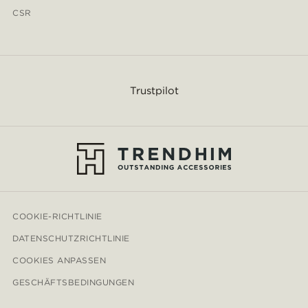
CSR
Trustpilot
COOKIE-RICHTLINIE
DATENSCHUTZRICHTLINIE
COOKIES ANPASSEN
GESCHÄFTSBEDINGUNGEN