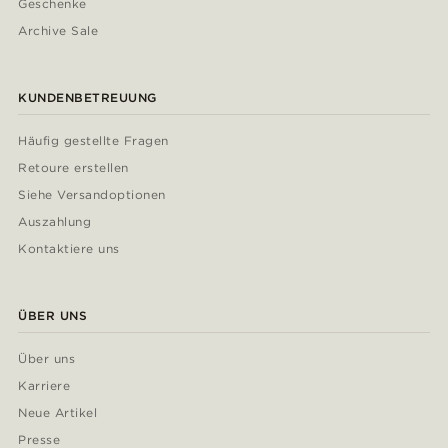
Geschenke
Archive Sale
KUNDENBETREUUNG
Häufig gestellte Fragen
Retoure erstellen
Siehe Versandoptionen
Auszahlung
Kontaktiere uns
ÜBER UNS
Über uns
Karriere
Neue Artikel
Presse