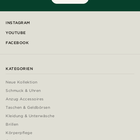
INSTAGRAM
YOUTUBE
FACEBOOK
KATEGORIEN
Neue Kollektion
Schmuck & Uhren
Anzug Accessoires
Taschen & Geldbörsen
Kleidung & Unterwäsche
Brillen
Körperpflege