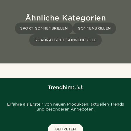
Ähnliche Kategorien
SPORT SONNENBRILLEN
SONNENBRILLEN
QUADRATISCHE SONNENBRILLE
Erfahre als Erste:r von neuen Produkten, aktuellen Trends
und besonderen Angeboten.
BEITRETEN