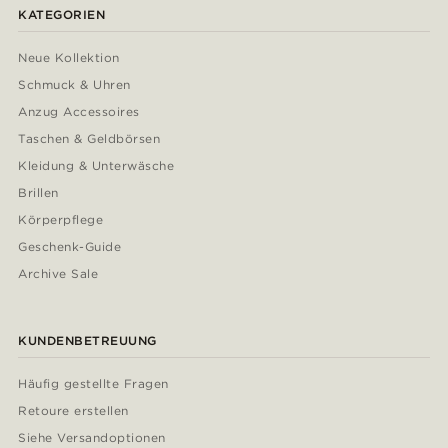
KATEGORIEN
Neue Kollektion
Schmuck & Uhren
Anzug Accessoires
Taschen & Geldbörsen
Kleidung & Unterwäsche
Brillen
Körperpflege
Geschenk-Guide
Archive Sale
KUNDENBETREUUNG
Häufig gestellte Fragen
Retoure erstellen
Siehe Versandoptionen