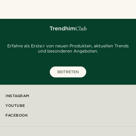
Erfahre als Erste:r von neuen Produkten, aktuellen Trends
und besonderen Angeboten.
BEITRETEN
INSTAGRAM
YOUTUBE
FACEBOOK