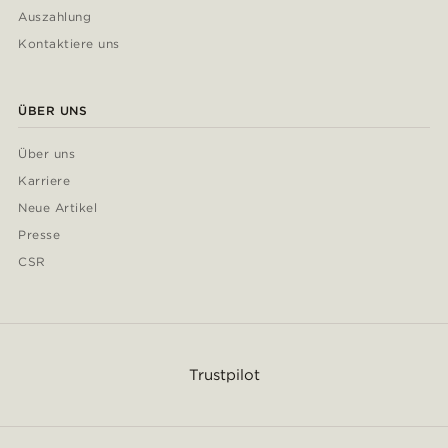
Auszahlung
Kontaktiere uns
ÜBER UNS
Über uns
Karriere
Neue Artikel
Presse
CSR
Trustpilot