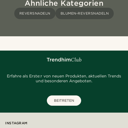
Ähnliche Kategorien
REVERSNADELN
BLUMEN-REVERSNADELN
Erfahre als Erste:r von neuen Produkten, aktuellen Trends
und besonderen Angeboten.
BEITRETEN
INSTAGRAM