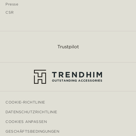
Presse
CSR
Trustpilot
COOKIE-RICHTLINIE
DATENSCHUTZRICHTLINIE
COOKIES ANPASSEN
GESCHÄFTSBEDINGUNGEN