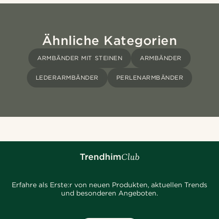
Ähnliche Kategorien
ARMBÄNDER MIT STEINEN
ARMBÄNDER
LEDERARMBÄNDER
PERLENARMBÄNDER
Erfahre als Erste:r von neuen Produkten, aktuellen Trends
und besonderen Angeboten.