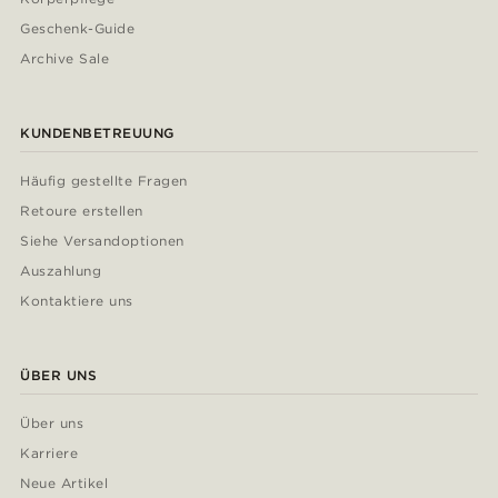
Geschenk-Guide
Archive Sale
KUNDENBETREUUNG
Häufig gestellte Fragen
Retoure erstellen
Siehe Versandoptionen
Auszahlung
Kontaktiere uns
ÜBER UNS
Über uns
Karriere
Neue Artikel