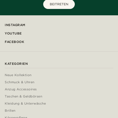
BEITRETEN
INSTAGRAM
YOUTUBE
FACEBOOK
KATEGORIEN
Neue Kollektion
Schmuck & Uhren
Anzug Accessoires
Taschen & Geldbörsen
Kleidung & Unterwäsche
Brillen
Körperpflege