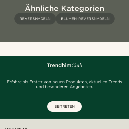
Ähnliche Kategorien
REVERSNADELN
BLUMEN-REVERSNADELN
Erfahre als Erste:r von neuen Produkten, aktuellen Trends
und besonderen Angeboten.
BEITRETEN