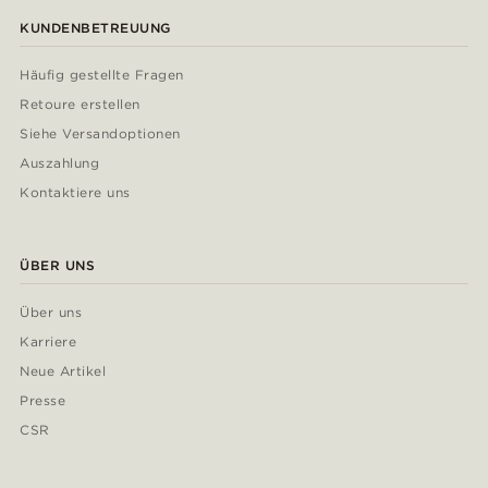
KUNDENBETREUUNG
Häufig gestellte Fragen
Retoure erstellen
Siehe Versandoptionen
Auszahlung
Kontaktiere uns
ÜBER UNS
Über uns
Karriere
Neue Artikel
Presse
CSR