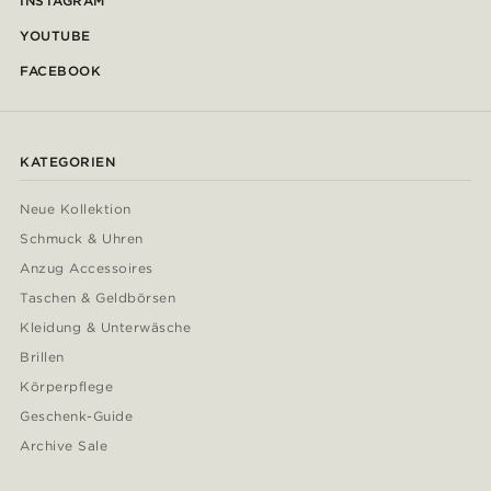
INSTAGRAM
YOUTUBE
FACEBOOK
KATEGORIEN
Neue Kollektion
Schmuck & Uhren
Anzug Accessoires
Taschen & Geldbörsen
Kleidung & Unterwäsche
Brillen
Körperpflege
Geschenk-Guide
Archive Sale