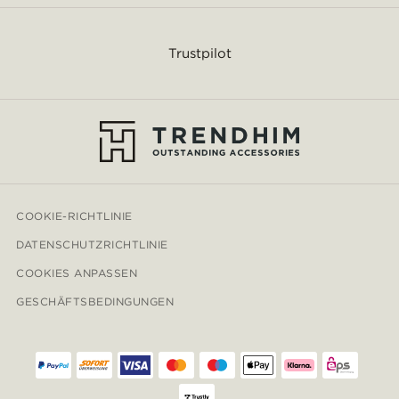
Trustpilot
COOKIE-RICHTLINIE
DATENSCHUTZRICHTLINIE
COOKIES ANPASSEN
GESCHÄFTSBEDINGUNGEN