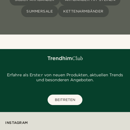
SUMMERSALE
KETTENARMBÄNDER
Erfahre als Erste:r von neuen Produkten, aktuellen Trends
und besonderen Angeboten.
BEITRETEN
INSTAGRAM