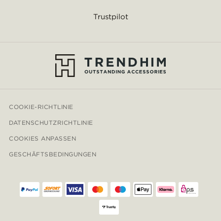
Trustpilot
COOKIE-RICHTLINIE
DATENSCHUTZRICHTLINIE
COOKIES ANPASSEN
GESCHÄFTSBEDINGUNGEN