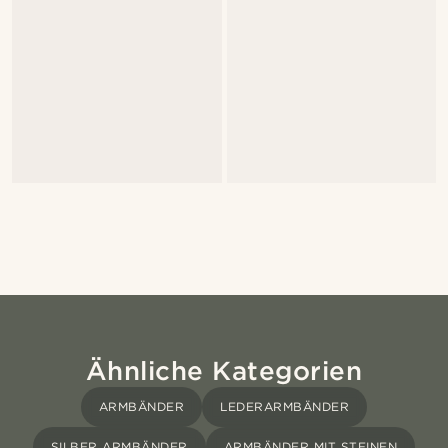
Ähnliche Kategorien
ARMBÄNDER
LEDERARMBÄNDER
SILBER ARMBÄNDER
ARMBÄNDER MIT STEINEN