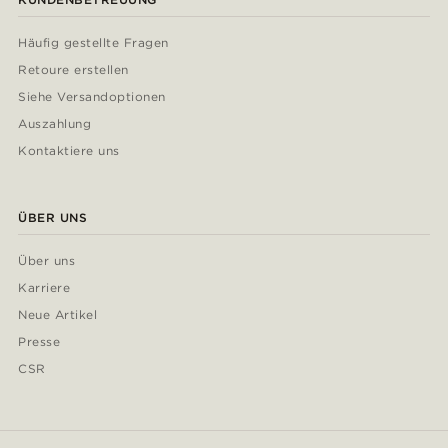
Häufig gestellte Fragen
Retoure erstellen
Siehe Versandoptionen
Auszahlung
Kontaktiere uns
ÜBER UNS
Über uns
Karriere
Neue Artikel
Presse
CSR