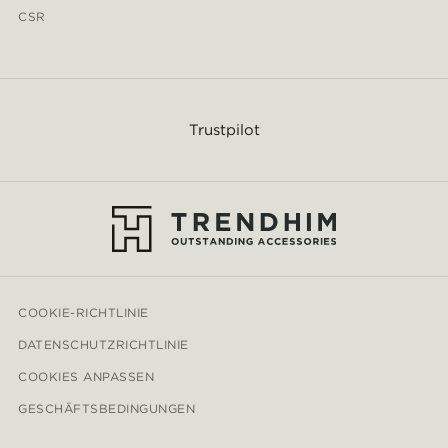
CSR
Trustpilot
COOKIE-RICHTLINIE
DATENSCHUTZRICHTLINIE
COOKIES ANPASSEN
GESCHÄFTSBEDINGUNGEN