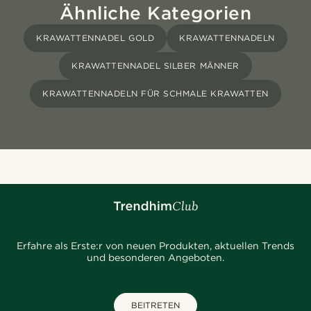
Ähnliche Kategorien
KRAWATTENNADEL GOLD
KRAWATTENNADELN
KRAWATTENNADEL SILBER MÄNNER
KRAWATTENNADELN FÜR SCHMALE KRAWATTEN
Erfahre als Erste:r von neuen Produkten, aktuellen Trends
und besonderen Angeboten.
BEITRETEN