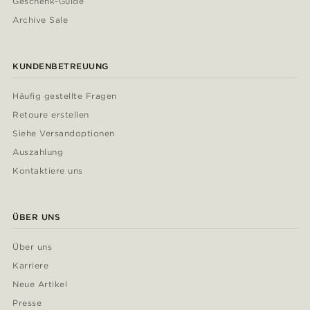
Geschenk-Guide
Archive Sale
KUNDENBETREUUNG
Häufig gestellte Fragen
Retoure erstellen
Siehe Versandoptionen
Auszahlung
Kontaktiere uns
ÜBER UNS
Über uns
Karriere
Neue Artikel
Presse