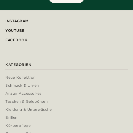
INSTAGRAM
YOUTUBE
FACEBOOK
KATEGORIEN
Neue Kollektion
Schmuck & Uhren
Anzug Accessoires
Taschen & Geldbörsen
Kleidung & Unterwäsche
Brillen
Körperpflege