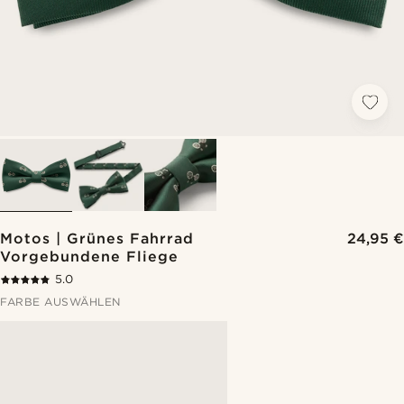
Motos | Grünes Fahrrad
24,95 €
Vorgebundene Fliege
5.0
FARBE AUSWÄHLEN