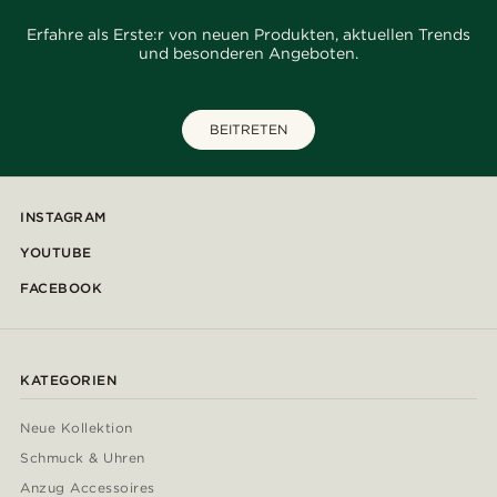
Erfahre als Erste:r von neuen Produkten, aktuellen Trends
und besonderen Angeboten.
BEITRETEN
INSTAGRAM
YOUTUBE
FACEBOOK
KATEGORIEN
Neue Kollektion
Schmuck & Uhren
Anzug Accessoires