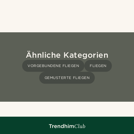
Ähnliche Kategorien
VORGEBUNDENE FLIEGEN
FLIEGEN
GEMUSTERTE FLIEGEN