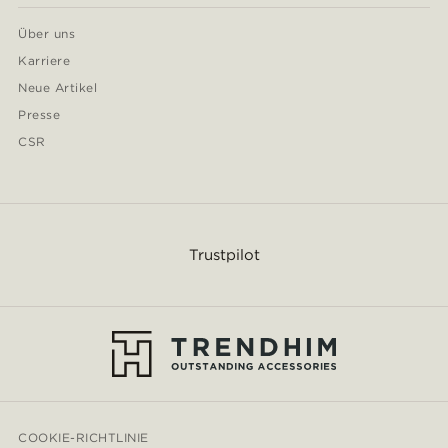
Über uns
Karriere
Neue Artikel
Presse
CSR
Trustpilot
COOKIE-RICHTLINIE