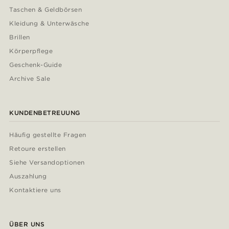
Taschen & Geldbörsen
Kleidung & Unterwäsche
Brillen
Körperpflege
Geschenk-Guide
Archive Sale
KUNDENBETREUUNG
Häufig gestellte Fragen
Retoure erstellen
Siehe Versandoptionen
Auszahlung
Kontaktiere uns
ÜBER UNS