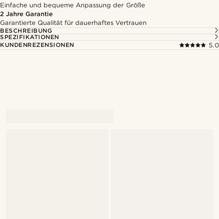
Einfache und bequeme Anpassung der Größe
2 Jahre Garantie
Garantierte Qualität für dauerhaftes Vertrauen
BESCHREIBUNG
SPEZIFIKATIONEN
KUNDENREZENSIONEN
5.0