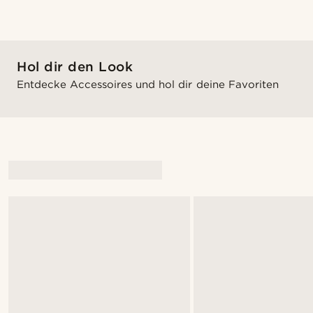
Hol dir den Look
Entdecke Accessoires und hol dir deine Favoriten