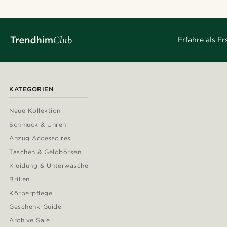
Erfahre als E
KATEGORIEN
Neue Kollektion
Schmuck & Uhren
Anzug Accessoires
Taschen & Geldbörsen
Kleidung & Unterwäsche
Brillen
Körperpflege
Geschenk-Guide
Archive Sale